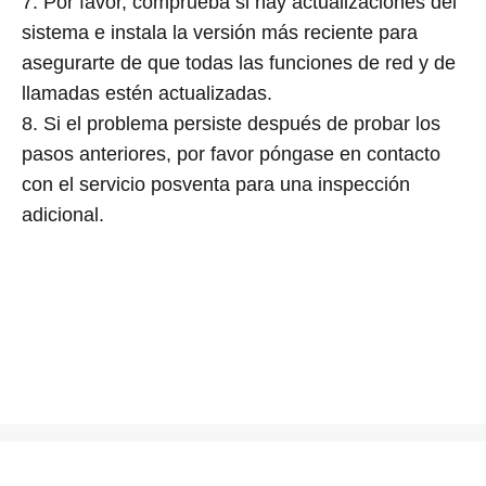
7. Por favor, comprueba si hay actualizaciones del
sistema e instala la versión más reciente para
asegurarte de que todas las funciones de red y de
llamadas estén actualizadas.
8. Si el problema persiste después de probar los
pasos anteriores, por favor póngase en contacto
con el servicio posventa para una inspección
adicional.