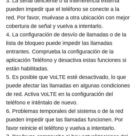
3. La señal deficiente o la interferencia externa
pueden impedir que el teléfono se conecte a la
red. Por favor, muévase a otra ubicación con mejor
cobertura de señal y vuelva a intentarlo.
4. La configuración de desvío de llamadas o de la
lista de bloqueo puede impedir las llamadas
entrantes. Comprueba la configuración de la
aplicación Teléfono y desactiva estas funciones si
están habilitadas.
5. Es posible que VoLTE esté desactivado, lo que
puede afectar las llamadas en algunas condiciones
de red. Activa VoLTE en la configuración del
teléfono e inténtalo de nuevo.
6. Problemas temporales del sistema o de la red
pueden impedir que las llamadas funcionen. Por
favor reinicie el teléfono y vuelva a intentarlo.