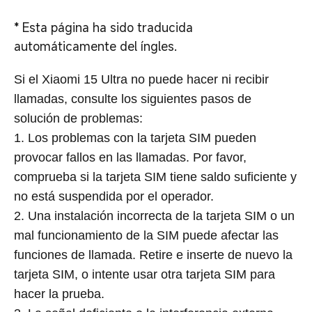
*
Esta página ha sido traducida
automáticamente del íngles.
Si el Xiaomi 15 Ultra no puede hacer ni recibir
llamadas, consulte los siguientes pasos de
solución de problemas:
1. Los problemas con la tarjeta SIM pueden
provocar fallos en las llamadas. Por favor,
comprueba si la tarjeta SIM tiene saldo suficiente y
no está suspendida por el operador.
2. Una instalación incorrecta de la tarjeta SIM o un
mal funcionamiento de la SIM puede afectar las
funciones de llamada. Retire e inserte de nuevo la
tarjeta SIM, o intente usar otra tarjeta SIM para
hacer la prueba.