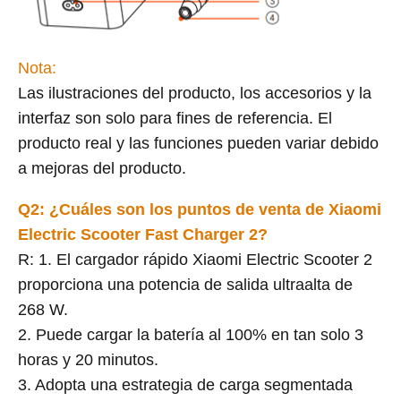
Nota:
Las ilustraciones del producto, los accesorios y la
interfaz son solo para fines de referencia. El
producto real y las funciones pueden variar debido
a mejoras del producto.
Q2: ¿Cuáles son los puntos de venta de Xiaomi
Electric Scooter Fast Charger 2?
R: 1. El cargador rápido Xiaomi Electric Scooter 2
proporciona una potencia de salida ultraalta de
268 W.
2. Puede cargar la batería al 100% en tan solo 3
horas y 20 minutos.
3. Adopta una estrategia de carga segmentada