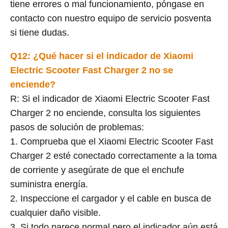
tiene errores o mal funcionamiento, póngase en
contacto con nuestro equipo de servicio posventa
si tiene dudas.
Q12: ¿Qué hacer si el indicador de Xiaomi
Electric Scooter Fast Charger 2 no se
enciende?
R: Si el indicador de Xiaomi Electric Scooter Fast
Charger 2 no enciende, consulta los siguientes
pasos de solución de problemas:
1. Comprueba que el Xiaomi Electric Scooter Fast
Charger 2 esté conectado correctamente a la toma
de corriente y asegúrate de que el enchufe
suministra energía.
2. Inspeccione el cargador y el cable en busca de
cualquier daño visible.
3. Si todo parece normal pero el indicador aún está