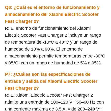
Q6: ¿Cuál es el entorno de funcionamiento y
almacenamiento del Xiaomi Electric Scooter
Fast Charger 2?
R: El entorno de funcionamiento del Xiaomi
Electric Scooter Fast Charger 2 incluye un rango
de temperatura de -10°C a 40°C y un rango de
humedad de 10% a 90%. El entorno de
almacenamiento permite temperaturas entre -30°C
y 85°C, con un rango de humedad de 5% a 95%.
P7: ¿Cuáles son las especificaciones de
entrada y salida del Xiaomi Electric Scooter
Fast Charger 2?
R: El Xiaomi Electric Scooter Fast Charger 2
admite una entrada de 100–120 V~ 50–60 Hz con
una corriente máxima de 3.5 A, y de 200–240 V~