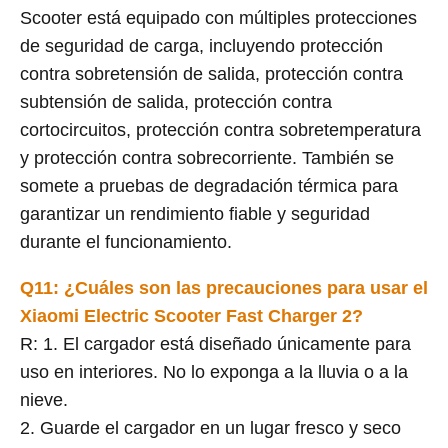
Scooter está equipado con múltiples protecciones
de seguridad de carga, incluyendo protección
contra sobretensión de salida, protección contra
subtensión de salida, protección contra
cortocircuitos, protección contra sobretemperatura
y protección contra sobrecorriente. También se
somete a pruebas de degradación térmica para
garantizar un rendimiento fiable y seguridad
durante el funcionamiento.
Q11: ¿Cuáles son las precauciones para usar el
Xiaomi Electric Scooter Fast Charger 2?
R: 1. El cargador está diseñado únicamente para
uso en interiores. No lo exponga a la lluvia o a la
nieve.
2. Guarde el cargador en un lugar fresco y seco