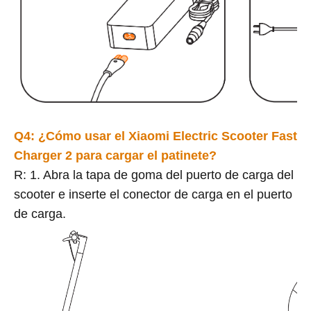
Q4: ¿Cómo usar el Xiaomi Electric Scooter Fast
Charger 2 para cargar el patinete?
R: 1. Abra la tapa de goma del puerto de carga del
scooter e inserte el conector de carga en el puerto
de carga.