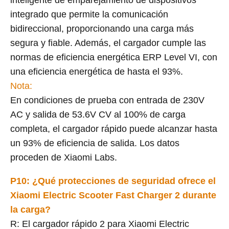
inteligente de emparejamiento de dispositivos
integrado que permite la comunicación
bidireccional, proporcionando una carga más
segura y fiable. Además, el cargador cumple las
normas de eficiencia energética ERP Level VI, con
una eficiencia energética de hasta el 93%.
Nota:
En condiciones de prueba con entrada de 230V
AC y salida de 53.6V CV al 100% de carga
completa, el cargador rápido puede alcanzar hasta
un 93% de eficiencia de salida. Los datos
proceden de Xiaomi Labs.
P10: ¿Qué protecciones de seguridad ofrece el
Xiaomi Electric Scooter Fast Charger 2 durante
la carga?
R: El cargador rápido 2 para Xiaomi Electric