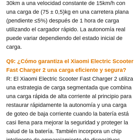
30km a una velocidad constante de 15km/h con
una carga de (75 ± 0,5)kg en una carretera plana
(pendiente ≤5%) después de 1 hora de carga
utilizando el cargador rápido. La autonomía real
puede variar dependiendo del estado inicial de
carga.
Q9: ¿Cómo garantiza el Xiaomi Electric Scooter
Fast Charger 2 una carga eficiente y segura?
R: El Xiaomi Electric Scooter Fast Charger 2 utiliza
una estrategia de carga segmentada que combina
una carga rápida de alta corriente al principio para
restaurar rápidamente la autonomía y una carga
de goteo de baja corriente cuando la batería está
casi llena para mejorar la seguridad y proteger la
salud de la batería. También incorpora un chip