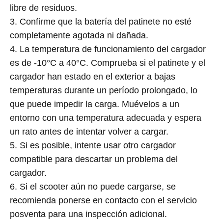
libre de residuos.
3. Confirme que la batería del patinete no esté
completamente agotada ni dañada.
4. La temperatura de funcionamiento del cargador
es de -10°C a 40°C. Comprueba si el patinete y el
cargador han estado en el exterior a bajas
temperaturas durante un período prolongado, lo
que puede impedir la carga. Muévelos a un
entorno con una temperatura adecuada y espera
un rato antes de intentar volver a cargar.
5. Si es posible, intente usar otro cargador
compatible para descartar un problema del
cargador.
6. Si el scooter aún no puede cargarse, se
recomienda ponerse en contacto con el servicio
posventa para una inspección adicional.