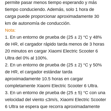
permite pasar menos tiempo esperando y más
tiempo conduciendo. Además, solo 1 hora de
carga puede proporcionar aproximadamente 30
km de autonomía de conducción.
Nota:
1. En un entorno de prueba de (25 ± 2) °C y 48%
de HR, el cargador rápido tarda menos de 3 horas
20 minutos en cargar Xiaomi Electric Scooter 6
Ultra del 0% al 100%.
2. En un entorno de prueba de (25 ± 2) °C y 50%
de HR, el cargador estándar tarda
aproximadamente 10.5 horas en cargar
completamente Xiaomi Electric Scooter 6 Ultra.
3. En un entorno de prueba de (25 ± 5) °C con una
velocidad del viento ≤3m/s, Xiaomi Electric Scooter
6 Ultra se espera que recorra aproximadamente