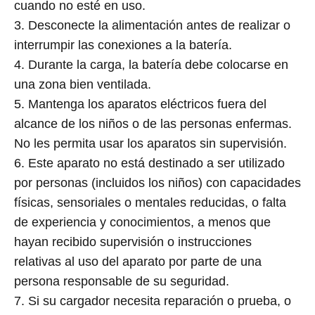
cuando no esté en uso.
3. Desconecte la alimentación antes de realizar o
interrumpir las conexiones a la batería.
4. Durante la carga, la batería debe colocarse en
una zona bien ventilada.
5. Mantenga los aparatos eléctricos fuera del
alcance de los niños o de las personas enfermas.
No les permita usar los aparatos sin supervisión.
6. Este aparato no está destinado a ser utilizado
por personas (incluidos los niños) con capacidades
físicas, sensoriales o mentales reducidas, o falta
de experiencia y conocimientos, a menos que
hayan recibido supervisión o instrucciones
relativas al uso del aparato por parte de una
persona responsable de su seguridad.
7. Si su cargador necesita reparación o prueba, o