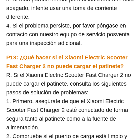
apagado, intente usar una toma de corriente
diferente.
4. Si el problema persiste, por favor póngase en
contacto con nuestro equipo de servicio posventa
para una inspección adicional.
P13: ¿Qué hacer si el Xiaomi Electric Scooter
Fast Charger 2 no puede cargar el patinete?
R: Si el Xiaomi Electric Scooter Fast Charger 2 no
puede cargar el patinete, consulta los siguientes
pasos de solución de problemas:
1. Primero, asegúrate de que el Xiaomi Electric
Scooter Fast Charger 2 esté conectado de forma
segura tanto al patinete como a la fuente de
alimentación.
2. Compruebe si el puerto de carga está limpio y