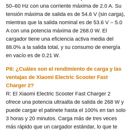
50–60 Hz con una corriente máxima de 2.0 A. Su
tensión máxima de salida es de 54.6 V (sin carga),
mientras que la salida nominal es de 53.6 V ⎓ 5.0
A con una potencia máxima de 268.0 W. El
cargador tiene una eficiencia activa media del
88.0% a la salida total, y su consumo de energía
en vacío es de 0.21 W.
P8: ¿Cuáles son el rendimiento de carga y las
ventajas de Xiaomi Electric Scooter Fast
Charger 2?
R: El Xiaomi Electric Scooter Fast Charger 2
ofrece una potencia ultraalta de salida de 268 W y
puede cargar el patinete hasta el 100% en tan solo
3 horas y 20 minutos. Carga más de tres veces
más rápido que un cargador estándar, lo que te