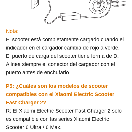
Nota:
El scooter está completamente cargado cuando el
indicador en el cargador cambia de rojo a verde.
El puerto de carga del scooter tiene forma de D.
Alinea siempre el conector del cargador con el
puerto antes de enchufarlo.
P5: ¿Cuáles son los modelos de scooter
compatibles con el Xiaomi Electric Scooter
Fast Charger 2?
R: El Xiaomi Electric Scooter Fast Charger 2 solo
es compatible con las series Xiaomi Electric
Scooter 6 Ultra / 6 Max.