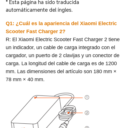
*
Esta página ha sido traducida
automáticamente del íngles.
Q1: ¿Cuál es la apariencia del Xiaomi Electric
Scooter Fast Charger 2?
R: El Xiaomi Electric Scooter Fast Charger 2 tiene
un indicador, un cable de carga integrado con el
cargador, un puerto de 2 clavijas y un conector de
carga. La longitud del cable de carga es de 1200
mm. Las dimensiones del artículo son 180 mm ×
78 mm × 40 mm.