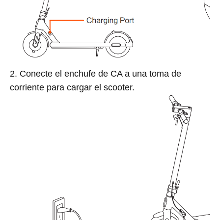
2. Conecte el enchufe de CA a una toma de
corriente para cargar el scooter.