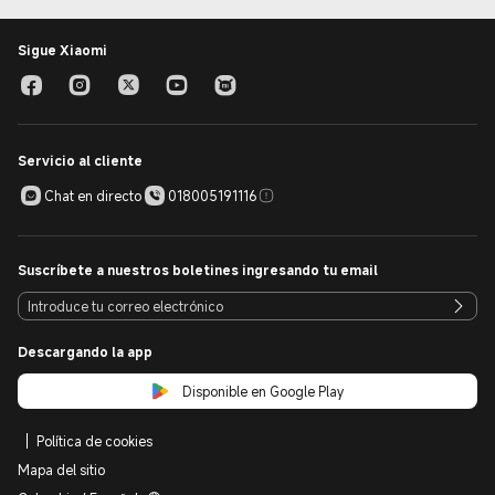
Sigue Xiaomi
Servicio al cliente
Chat en directo
018005191116
Suscríbete a nuestros boletines ingresando tu email
Descargando la app
Disponible en Google Play
Política de cookies
Mapa del sitio