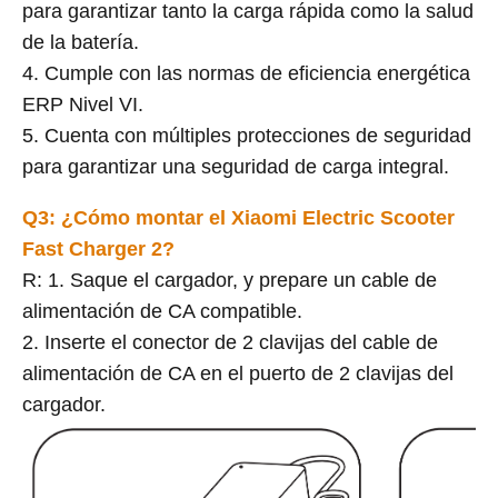
para garantizar tanto la carga rápida como la salud
de la batería.
4. Cumple con las normas de eficiencia energética
ERP Nivel VI.
5. Cuenta con múltiples protecciones de seguridad
para garantizar una seguridad de carga integral.
Q3: ¿Cómo montar el Xiaomi Electric Scooter
Fast Charger 2?
R: 1. Saque el cargador, y prepare un cable de
alimentación de CA compatible.
2. Inserte el conector de 2 clavijas del cable de
alimentación de CA en el puerto de 2 clavijas del
cargador.