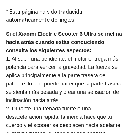
*
Esta página ha sido traducida
automáticamente del íngles.
Si el Xiaomi Electric Scooter 6 Ultra se inclina
hacia atrás cuando estás conduciendo,
consulta los siguientes aspectos:
1. Al subir una pendiente, el motor entrega más
potencia para vencer la gravedad. La fuerza se
aplica principalmente a la parte trasera del
patinete, lo que puede hacer que la parte trasera
se sienta más pesada y crear una sensación de
inclinación hacia atrás.
2. Durante una frenada fuerte o una
desaceleración rápida, la inercia hace que tu
cuerpo y el scooter se desplacen hacia adelante.