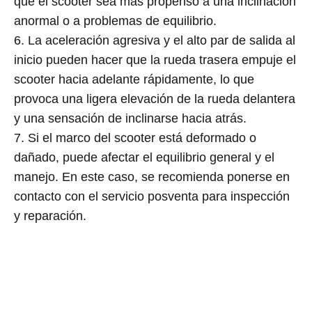
que el scooter sea más propenso a una inclinación
anormal o a problemas de equilibrio.
6. La aceleración agresiva y el alto par de salida al
inicio pueden hacer que la rueda trasera empuje el
scooter hacia adelante rápidamente, lo que
provoca una ligera elevación de la rueda delantera
y una sensación de inclinarse hacia atrás.
7. Si el marco del scooter está deformado o
dañado, puede afectar el equilibrio general y el
manejo. En este caso, se recomienda ponerse en
contacto con el servicio posventa para inspección
y reparación.