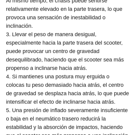
Al mismo tiempo, el chasis puede sentirse
relativamente elevado en la parte trasera, lo que
provoca una sensación de inestabilidad o
inclinación.
3. Llevar el peso de manera desigual,
especialmente hacia la parte trasera del scooter,
puede provocar un centro de gravedad
desequilibrado, haciendo que el scooter sea más
propenso a inclinarse hacia atrás.
4. Si mantienes una postura muy erguida o
colocas tu peso demasiado hacia atrás, el centro
de gravedad se desplaza hacia atrás, lo que puede
intensificar el efecto de inclinarse hacia atrás.
5. Una presión de inflado severamente insuficiente
o baja en el neumático trasero reducirá la
estabilidad y la absorción de impactos, haciendo