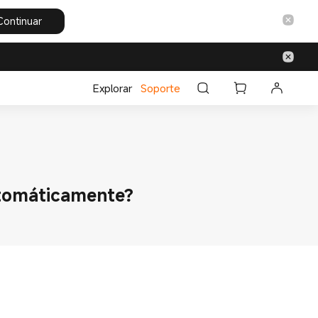
Continuar
Explorar
Soporte
automáticamente?