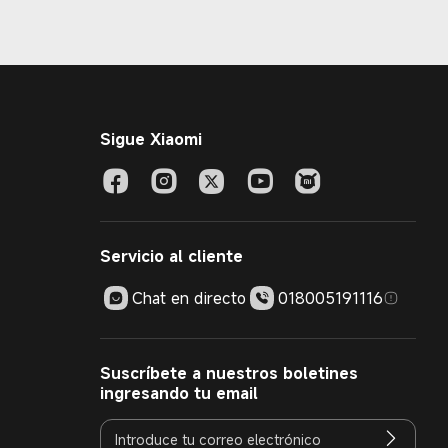
Sigue Xiaomi
Servicio al cliente
Chat en directo
018005191116
Suscríbete a nuestros boletines
ingresando tu email