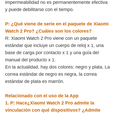
impermeabilidad no es permanentemente efectiva
y puede debilitarse con el tiempo.
P:
¿Qué viene de serie en el paquete de
Xiaomi
Watch 2 Pro
? ¿Cuáles son los colores?
R: Xiaomi Watch 2 Pro viene con un paquete
estándar que incluye un cuerpo de reloj x 1, una
base de carga por contacto x 1 y una guía del
manual del producto x 1.
En la actualidad, hay dos colores: negro y plata. La
correa estándar de negro es negra, la correa
estándar de plata es marrón.
Relacionado con el uso de la App
1. P:
Hace
¿Xiaomi Watch 2 Pro admite la
vinculación con qué dispositivos? ¿Admite