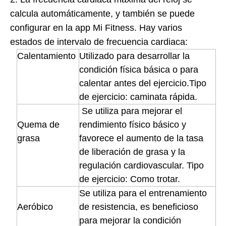
calcula automáticamente, y también se puede
configurar en la app Mi Fitness. Hay varios
estados de intervalo de frecuencia cardiaca:
Calentamiento
Utilizado para desarrollar la
condición física básica o para
calentar antes del ejercicio.Tipo
de ejercicio: caminata rápida.
Se utiliza para mejorar el
Quema de
rendimiento físico básico y
grasa
favorece el aumento de la tasa
de liberación de grasa y la
regulación cardiovascular. Tipo
de ejercicio: Como trotar.
Se utiliza para el entrenamiento
Aeróbico
de resistencia, es beneficioso
para mejorar la condición