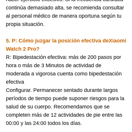
continúa demasiado alta, se recomienda consultar
al personal médico de manera oportuna según tu
propia situación.
5. P: Cómo juzgar la posición efectiva de
Xiaomi
Watch 2 Pro
?
R: Bipedestación efectiva: más de 200 pasos por
hora o más de 3 Minutos de actividad de
moderada a vigorosa cuenta como bipedestación
efectiva
Configurar. Permanecer sentado durante largos
períodos de tiempo puede suponer riesgos para la
salud de su cuerpo. Recomendamos que se
completen más de 12 actividades de pie
entre las
00:00 y las 24:00 todos los días.