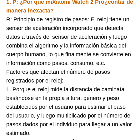
1. P:
¿Por qué mi
Xiaomi Watch 2 Pro
¿contar de
manera inexacta?
R: Principio de registro de pasos: El reloj tiene un
sensor de aceleración incorporado que detecta
datos a través del sensor de aceleración y luego
combina el algoritmo y la información básica del
cuerpo humano, lo que finalmente se convierte en
información como pasos, consumo, etc.
Factores que afectan el número de pasos
registrados por el reloj:
1. Porque el reloj mide la distancia de caminata
basándose en la propia altura, género y peso
establecidos por el usuario para estimar el paso
del usuario, y luego multiplicado por el número de
pasos dados por el individuo para llegar a un valor
estimado.