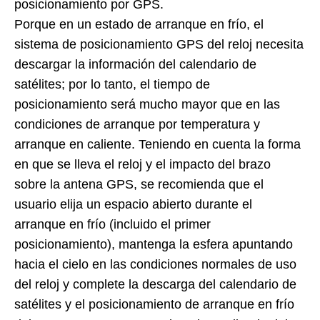
posicionamiento por GPS.
Porque en un estado de arranque en frío, el
sistema de posicionamiento GPS del reloj necesita
descargar la información del calendario de
satélites; por lo tanto, el tiempo de
posicionamiento será mucho mayor que en las
condiciones de arranque por temperatura y
arranque en caliente. Teniendo en cuenta la forma
en que se lleva el reloj y el impacto del brazo
sobre la antena GPS, se recomienda que el
usuario elija un espacio abierto durante el
arranque en frío (incluido el primer
posicionamiento), mantenga la esfera apuntando
hacia el cielo en las condiciones normales de uso
del reloj y complete la descarga del calendario de
satélites y el posicionamiento de arranque en frío