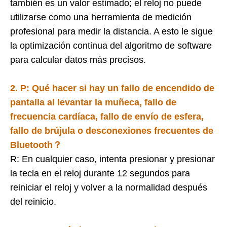
también es un valor estimado; el reloj no puede
utilizarse como una herramienta de medición
profesional para medir la distancia. A esto le sigue
la optimización continua del algoritmo de software
para calcular datos más precisos.
2. P:
Qué hacer si hay un fallo de encendido de
pantalla al levantar la muñeca, fallo de
frecuencia cardíaca, fallo de envío de esfera,
fallo de brújula o desconexiones frecuentes de
Bluetooth？
R: En cualquier caso, intenta presionar y presionar
la tecla en el reloj durante 12 segundos para
reiniciar el reloj y volver a la normalidad después
del reinicio.