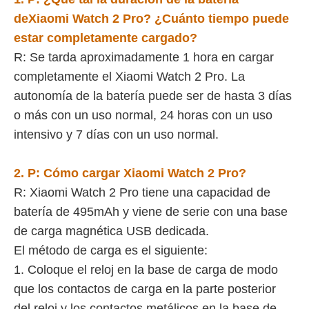
de
Xiaomi Watch 2 Pro
? ¿Cuánto tiempo puede
estar completamente cargado?
R: Se tarda aproximadamente 1 hora en cargar
completamente el Xiaomi Watch 2 Pro. La
autonomía de la batería puede ser de hasta 3 días
o más con un uso normal, 24 horas con un uso
intensivo y 7 días con un uso normal.
2. P:
Cómo cargar
Xiaomi Watch 2 Pro
?
R: Xiaomi Watch 2 Pro tiene una capacidad de
batería de 495mAh y viene de serie con una base
de carga magnética USB dedicada.
El método de carga es el siguiente:
1. Coloque el reloj en la base de carga de modo
que los contactos de carga en la parte posterior
del reloj y los contactos metálicos en la base de