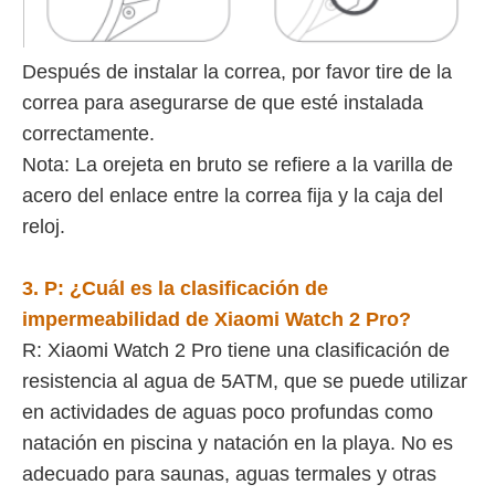
Después de instalar la correa, por favor tire de la
correa para asegurarse de que esté instalada
correctamente.
Nota: La orejeta en bruto se refiere a la varilla de
acero del enlace entre la correa fija y la caja del
reloj.
3. P:
¿Cuál es la clasificación de
impermeabilidad de
Xiaomi Watch 2 Pro
?
R: Xiaomi Watch 2 Pro tiene una clasificación de
resistencia al agua de 5ATM, que se puede utilizar
en actividades de aguas poco profundas como
natación en piscina y natación en la playa. No es
adecuado para saunas, aguas termales y otras