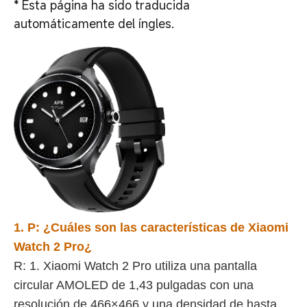
*
Esta página ha sido traducida
automáticamente del íngles.
1. P:
¿Cuáles son las características de
Xiaomi
Watch 2 Pro
¿
R: 1. Xiaomi Watch 2 Pro utiliza una pantalla
circular AMOLED de 1,43 pulgadas con una
resolución de 466×466 y una densidad de hasta