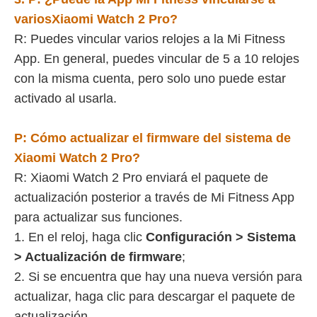
varios
Xiaomi Watch 2 Pro
?
R: Puedes vincular varios relojes a la Mi Fitness
App. En general, puedes vincular de 5 a 10 relojes
con la misma cuenta, pero solo uno puede estar
activado al usarla.
P:
Cómo actualizar el firmware del sistema de
Xiaomi Watch 2 Pro
?
R: Xiaomi Watch 2 Pro enviará el paquete de
actualización posterior a través de Mi Fitness App
para actualizar sus funciones.
1. En el reloj, haga clic
Configuración > Sistema
> Actualización de firmware
;
2. Si se encuentra que hay una nueva versión para
actualizar, haga clic para descargar el paquete de
actualización.