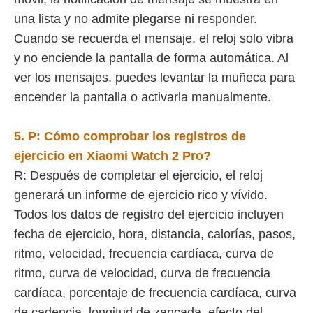
una lista y no admite plegarse ni responder.
Cuando se recuerda el mensaje, el reloj solo vibra
y no enciende la pantalla de forma automática. Al
ver los mensajes, puedes levantar la muñeca para
encender la pantalla o activarla manualmente.
5. P:
Cómo comprobar los registros de
ejercicio en
Xiaomi Watch 2 Pro
?
R: Después de completar el ejercicio, el reloj
generará un informe de ejercicio rico y vívido.
Todos los datos de registro del ejercicio incluyen
fecha de ejercicio, hora, distancia, calorías, pasos,
ritmo, velocidad, frecuencia cardíaca, curva de
ritmo, curva de velocidad, curva de frecuencia
cardíaca, porcentaje de frecuencia cardíaca, curva
de cadencia, longitud de zancada, efecto del