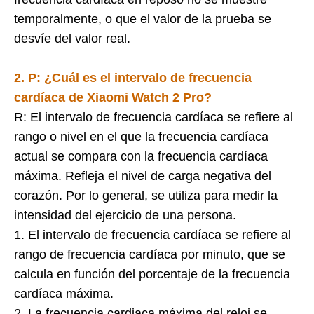
temporalmente, o que el valor de la prueba se
desvíe del valor real.
2. P: ¿Cuál es el intervalo de frecuencia
cardíaca de
Xiaomi Watch 2 Pro
?
R: El intervalo de frecuencia cardíaca se refiere al
rango o nivel en el que la frecuencia cardíaca
actual se compara con la frecuencia cardíaca
máxima. Refleja el nivel de carga negativa del
corazón. Por lo general, se utiliza para medir la
intensidad del ejercicio de una persona.
1. El intervalo de frecuencia cardíaca se refiere al
rango de frecuencia cardíaca por minuto, que se
calcula en función del porcentaje de la frecuencia
cardíaca máxima.
2. La frecuencia cardiaca máxima del reloj se