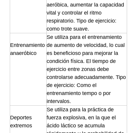
aeróbica, aumentar la capacidad
vital y controlar el ritmo
respiratorio. Tipo de ejercicio:
como trote suave.
Se utiliza para el entrenamiento
Entrenamiento
de aumento de velocidad, lo cual
anaeróbico
es beneficioso para mejorar la
condición física. El tiempo de
ejercicio entre zonas debe
controlarse adecuadamente. Tipo
de ejercicio: Como el
entrenamiento tempo o por
intervalos.
Se utiliza para la práctica de
Deportes
fuerza explosiva, en la que el
extremos
ácido láctico se acumula