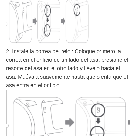
2. Instale la correa del reloj: Coloque primero la
correa en el orificio de un lado del asa, presione el
resorte del asa en el otro lado y llévelo hacia el
asa. Muévala suavemente hasta que sienta que el
asa entra en el orificio.