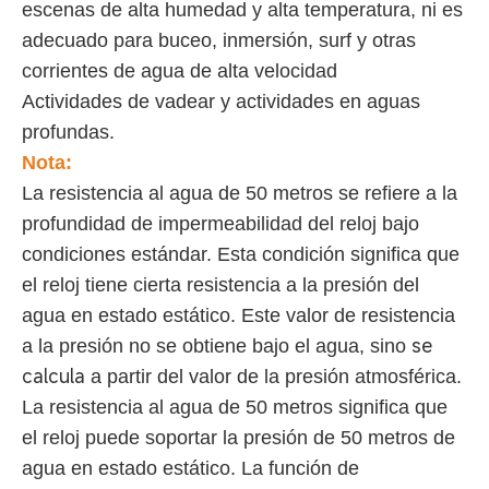
escenas de alta humedad y alta temperatura, ni es
adecuado para buceo, inmersión, surf y otras
corrientes de agua de alta velocidad
Actividades de vadear y actividades en aguas
profundas.
Nota:
La resistencia al agua de 50 metros se refiere a la
profundidad de impermeabilidad del reloj bajo
condiciones estándar. Esta condición significa que
el reloj tiene cierta resistencia a la presión del
agua en estado estático. Este valor de resistencia
se
a la presión no se obtiene bajo el agua, sino
calcula
a partir del valor de la presión atmosférica.
La resistencia al agua de 50 metros significa que
el reloj puede soportar la presión de 50 metros de
agua en estado estático. La función de