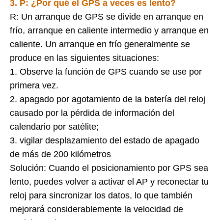
3. P:
¿Por qué el GPS a veces es lento?
R: Un arranque de GPS se divide en arranque en
frío, arranque en caliente intermedio y arranque en
caliente. Un arranque en frío generalmente se
produce en las siguientes situaciones:
1. Observe la función de GPS cuando se use por
primera vez.
2. apagado por agotamiento de la batería del reloj
causado por la pérdida de información del
calendario por satélite;
3. vigilar desplazamiento del estado de apagado
de más de 200 kilómetros
Solución: Cuando el posicionamiento por GPS sea
lento, puedes volver a activar el AP y reconectar tu
reloj para sincronizar los datos, lo que también
mejorará considerablemente la velocidad de