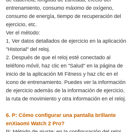
entrenamiento, consumo máximo de oxígeno,
consumo de energía, tiempo de recuperación del
ejercicio, etc.
Ver el método:
1. Ver datos detallados de ejercicio en la aplicación
"Historial" del reloj.
2. Después de que el reloj esté conectado al
teléfono móvil, haz clic en "Salud" en la página de
inicio de la aplicación Mi Fitness y haz clic en el
icono de entrenamiento. Puedes ver la información
de ejercicio además de la información de ejercicio,
la ruta de movimiento y otra información en el reloj.
6. P:
Cómo configurar una pantalla brillante
en
Xiaomi Watch 2 Pro
?
R: Método de ajuste: en la configuración del reloj