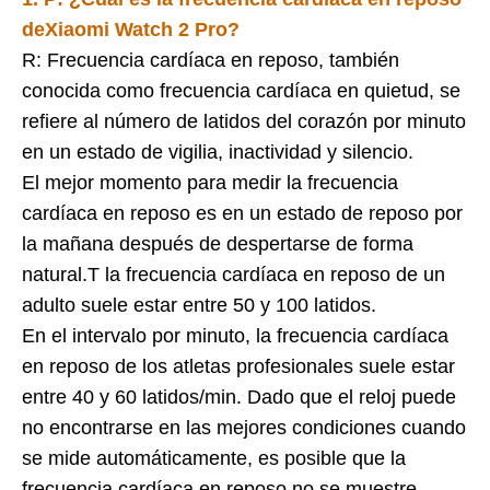
de
Xiaomi Watch 2 Pro
?
R: Frecuencia cardíaca en reposo, también
conocida como frecuencia cardíaca en quietud, se
refiere al número de latidos del corazón por minuto
en un estado de vigilia, inactividad y silencio.
El mejor momento para medir la frecuencia
cardíaca en reposo es en un estado de reposo por
la mañana después de despertarse de forma
natural.T la frecuencia cardíaca en reposo de un
adulto suele estar entre 50 y 100 latidos.
En el intervalo por minuto, la frecuencia cardíaca
en reposo de los atletas profesionales suele estar
entre 40 y 60 latidos/min. Dado que el reloj puede
no encontrarse en las mejores condiciones cuando
se mide automáticamente, es posible que la
frecuencia cardíaca en reposo no se muestre