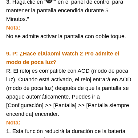
3. Haga clic en "
"" en el panel de control para
mantener la pantalla encendida durante 5
Minutos."
Nota:
No se admite activar la pantalla con doble toque.
9. P: ¿Hace el
Xiaomi Watch 2 Pro
admite el
modo de poca luz?
R: El reloj es compatible con AOD (modo de poca
luz). Cuando está activado, el reloj entrará en AOD
(modo de poca luz) después de que la pantalla se
apague automáticamente. Puedes ir a
[Configuración] >> [Pantalla] >> [Pantalla siempre
encendida]
encender.
Nota:
1. Esta función reducirá la duración de la batería