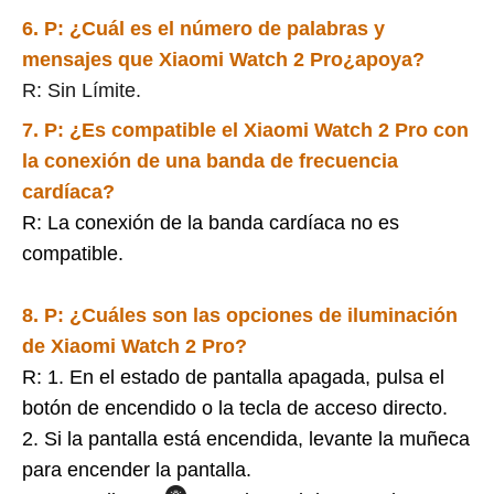
6. P: ¿Cuál es el número de palabras y
mensajes que
Xiaomi Watch 2 Pro
¿apoya?
R: Sin Límite.
7. P: ¿Es compatible el Xiaomi Watch 2 Pro con
la conexión de una banda de frecuencia
cardíaca?
R: La conexión de la banda cardíaca no es
compatible.
8. P: ¿Cuáles son las opciones de iluminación
de
Xiaomi Watch 2 Pro
?
R: 1. En el estado de pantalla apagada, pulsa el
botón de encendido o la tecla de acceso directo.
2. Si la pantalla está encendida, levante la muñeca
para encender la pantalla.