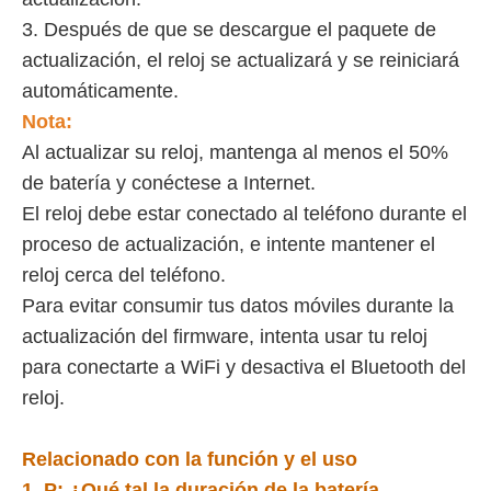
3. Después de que se descargue el paquete de
actualización, el reloj se actualizará y se reiniciará
automáticamente.
Nota:
Al actualizar su reloj, mantenga al menos el 50%
de batería y conéctese a Internet.
El reloj debe estar conectado al teléfono durante el
proceso de actualización, e intente mantener el
reloj cerca del teléfono.
Para evitar consumir tus datos móviles durante la
actualización del firmware, intenta usar tu reloj
para conectarte a WiFi y desactiva el Bluetooth del
reloj.
Relacionado con la función y el uso
1. P:
¿Qué tal la duración de la batería