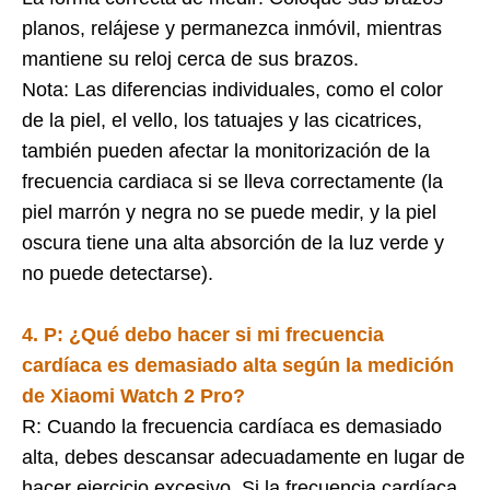
planos, relájese y permanezca inmóvil, mientras
mantiene su reloj cerca de sus brazos.
Nota: Las diferencias individuales, como el color
de la piel, el vello, los tatuajes y las cicatrices,
también pueden afectar la monitorización de la
frecuencia cardiaca si se lleva correctamente (la
piel marrón y negra no se puede medir, y la piel
oscura tiene una alta absorción de la luz verde y
no puede detectarse).
4. P: ¿Qué debo hacer si mi frecuencia
cardíaca es demasiado alta según la medición
de
Xiaomi Watch 2 Pro
?
R: Cuando la frecuencia cardíaca es demasiado
alta, debes descansar adecuadamente en lugar de
hacer ejercicio excesivo. Si la frecuencia cardíaca