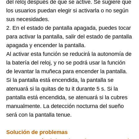
del reloj después de que se active. Se sugiere que
los usuarios puedan elegir si activarla o no según
sus necesidades.
2. En el estado de pantalla apagada, puedes tocar
para activar la pantalla, salir del estado de pantalla
apagada y encender la pantalla.
Al activar esta función se reducirá la autonomía de
la batería del reloj, y no se podrá usar la función
de levantar la muñeca para encender la pantalla.
Si la pantalla está encendida, la pantalla se
atenuará si la quitas de tu it durante 5 s. Si la
pantalla está encendida, se atenuará si la cubres
manualmente. La detección nocturna del sueño
será con la pantalla tenue.
Solución de problemas