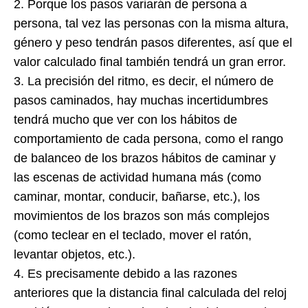
2. Porque los pasos variarán de persona a
persona, tal vez las personas con la misma altura,
género y peso tendrán pasos diferentes, así que
el
valor calculado final también tendrá un gran error.
3. La precisión del ritmo, es decir, el número de
pasos caminados, hay muchas incertidumbres
tendrá mucho que ver con los hábitos de
comportamiento de cada persona, como el rango
de balanceo de los brazos hábitos de caminar y
las escenas de actividad humana más (como
caminar, montar, conducir, bañarse, etc.), los
movimientos de los brazos son más complejos
(como teclear en el teclado, mover el ratón,
levantar objetos, etc.).
4. Es precisamente debido a las razones
anteriores que la distancia final calculada del reloj