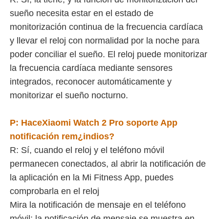
sueño necesita estar en el estado de
monitorización continua de la frecuencia cardíaca
y llevar el reloj con normalidad por la noche para
poder conciliar el sueño. El reloj puede monitorizar
la frecuencia cardíaca mediante sensores
integrados, reconocer automáticamente y
monitorizar el sueño nocturno.
P:
Hace
Xiaomi Watch 2 Pro
soporte App
notificación re
m
¿indios?
R: Sí, cuando el reloj y el teléfono móvil
permanecen conectados, al abrir la notificación de
la aplicación en la Mi Fitness App, puedes
comprobarla en el reloj
Mira la notificación de mensaje en el teléfono
móvil; la notificación de mensaje se muestra en