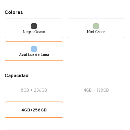
Colores
Negro Ocaso
Mint Green
Azul Luz de Luna
Capacidad
8GB + 256GB
4GB + 128GB
4GB+256GB