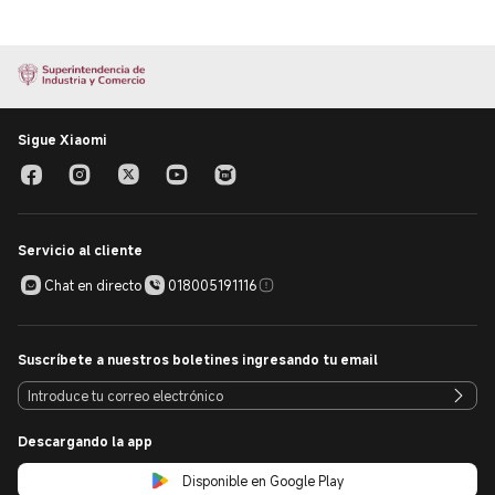
Sigue Xiaomi
Servicio al cliente
Chat en directo
018005191116
Suscríbete a nuestros boletines ingresando tu email
Descargando la app
Disponible en Google Play