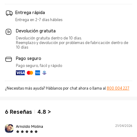
Entrega rápida
Entrega en 2-7 días hábiles
Devolución gratuita
Devolución gratuita dentro de 10 días.
Reemplazo y devolución por problemas de fabricación dentro de
10 días
Pago seguro
Pago seguro, fácil y rápido
¿Necesitas más ayuda? Háblanos por chat ahora o llama al
800 004 227
6
Reseñas
4.8
>
Arnoldo Molina
21/04/2026
5 Star