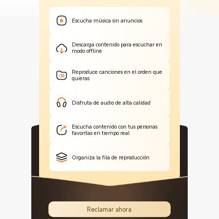
Escucha música sin anuncios
Descarga contenido para escuchar en
modo offline
Reproduce canciones en el orden que
quieras
Disfruta de audio de alta calidad
Escucha contenido con tus personas
favoritas en tiempo real
Organiza la fila de reproducción
Reclamar ahora