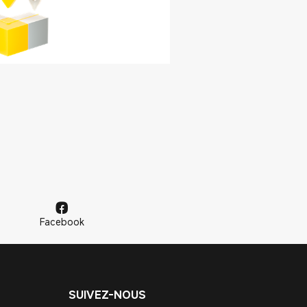
Facebook
SUIVEZ-NOUS