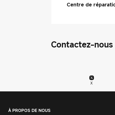
Centre de réparatio
Contactez-nous 
X
À PROPOS DE NOUS