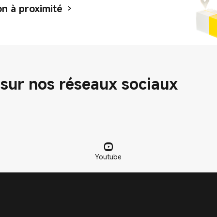
n à proximité
sur nos réseaux sociaux
Youtube