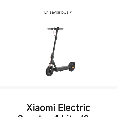
En savoir plus
Xiaomi Electric