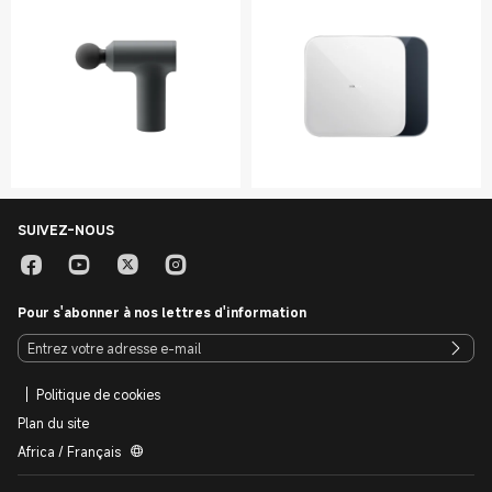
SUIVEZ-NOUS
Pour s'abonner à nos lettres d'information
Politique de cookies
Plan du site
Africa / Français