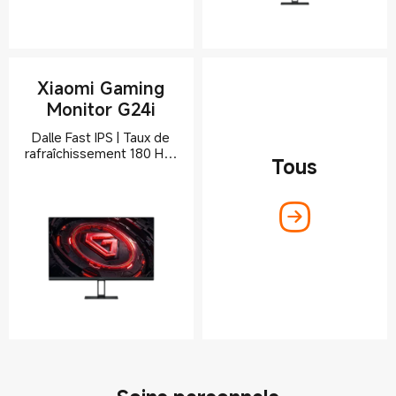
Xiaomi Gaming
Monitor G24i
Dalle Fast IPS | Taux de
rafraîchissement 180 Hz |
Tous