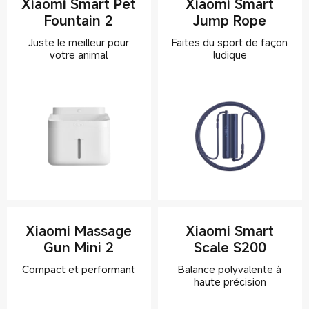
Xiaomi Smart Pet
Xiaomi Smart
Fountain 2
Jump Rope
Juste le meilleur pour
Faites du sport de façon
Xiaomi Massage
Xiaomi Smart
Gun Mini 2
Scale S200
Balance polyvalente à