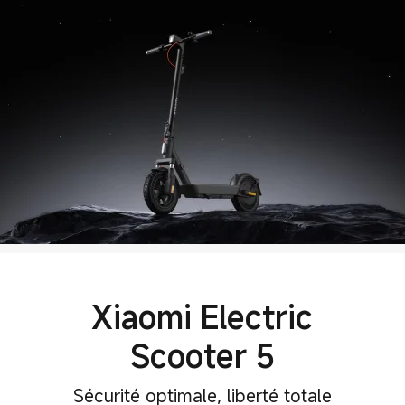
Xiaomi Electric
Scooter 5