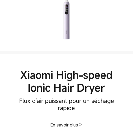
Xiaomi High-speed
Ionic Hair Dryer
Flux d'air puissant pour un séchage
En savoir plus