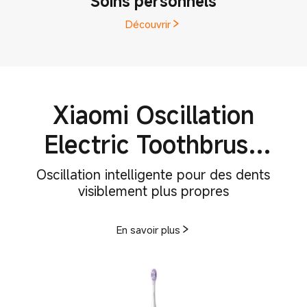
Soins personnels
Découvrir
Xiaomi Oscillation
Electric Toothbrush
Pro
Oscillation intelligente pour des dents
En savoir plus