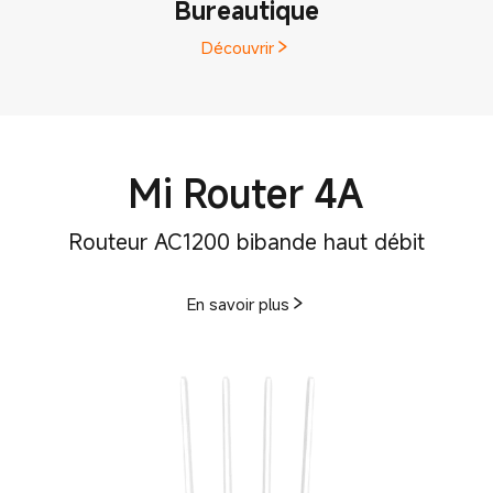
Bureautique
Découvrir
Mi Router 4A
Routeur AC1200 bibande haut débit
En savoir plus