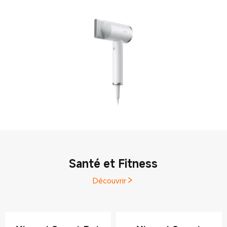
Santé et Fitness
Découvrir