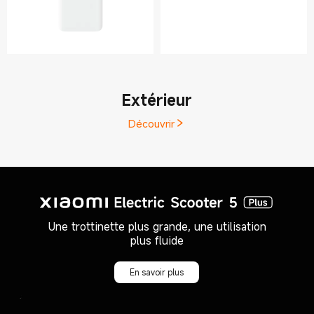
Extérieur
Découvrir
Une trottinette plus grande, une utilisation
En savoir plus