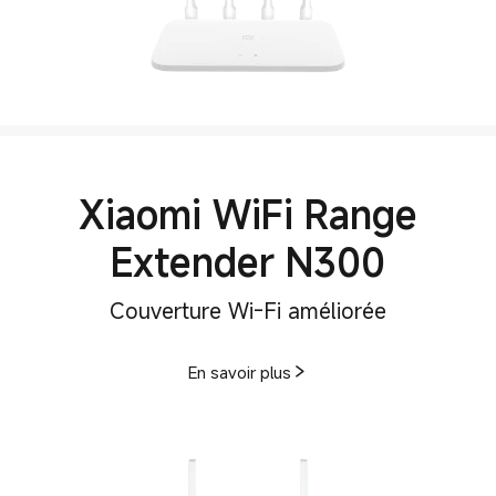
Xiaomi WiFi Range
Extender N300
En savoir plus