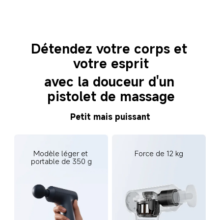
Détendez votre corps et 
votre esprit
avec la douceur d'un 
pistolet de massage
Petit mais puissant
Modèle léger et 
Force de 12 kg
portable de 350 g