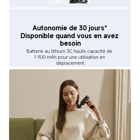
Autonomie de 30 jours*
Disponible quand vous en avez 
besoin
Batterie au lithium 3C haute capacité de 
1 900 mAh pour une utilisation en 
déplacement