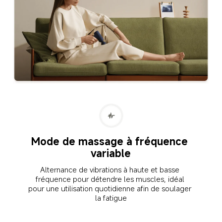
Mode de massage à fréquence 
variable
Alternance de vibrations à haute et basse 
fréquence pour détendre les muscles, idéal 
pour une utilisation quotidienne afin de soulager 
la fatigue