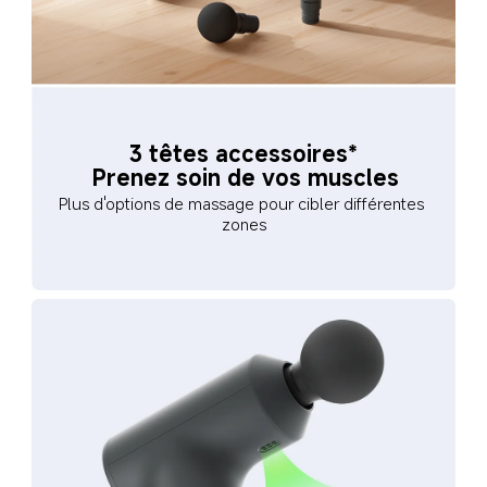
3 têtes accessoires*
Prenez soin de vos muscles
Plus d'options de massage pour cibler différentes 
zones