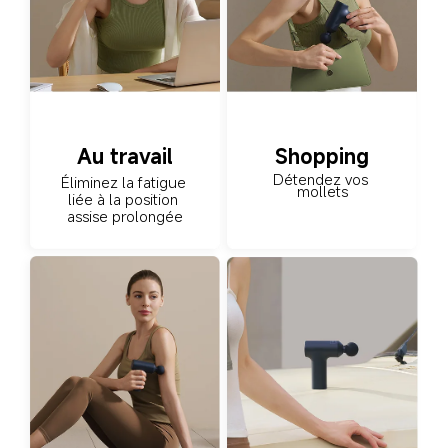
Au travail
Shopping
Détendez vos 
Éliminez la fatigue 
mollets
liée à la position 
assise prolongée