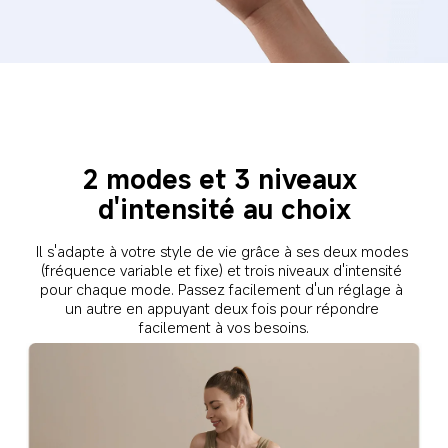
2 modes et 3 niveaux 
d'intensité au choix
Il s'adapte à votre style de vie grâce à ses deux modes 
(fréquence variable et fixe) et trois niveaux d'intensité 
pour chaque mode. Passez facilement d'un réglage à 
un autre en appuyant deux fois pour répondre 
facilement à vos besoins.