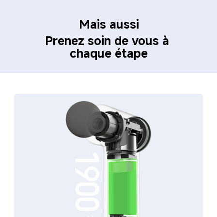
Mais aussi
Prenez soin de vous à 
chaque étape