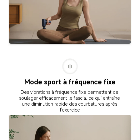
Mode sport à fréquence fixe
Des vibrations à fréquence fixe permettent de 
soulager efficacement le fascia, ce qui entraîne 
une diminution rapide des courbatures après 
l'exercice