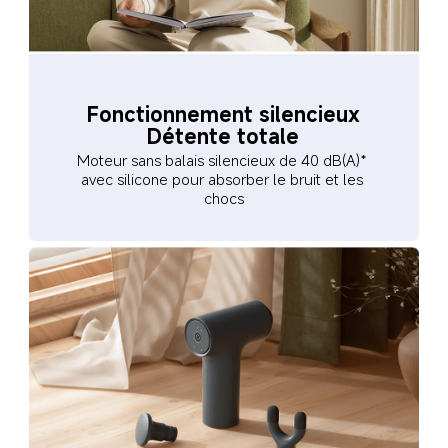
Fonctionnement silencieux
Détente totale
Moteur sans balais silencieux de 40 dB(A)* 
avec silicone pour absorber le bruit et les 
chocs