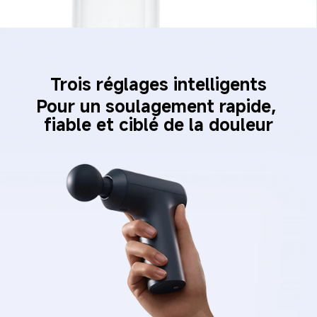
Trois réglages intelligents
Pour un soulagement rapide, 
fiable et ciblé de la douleur