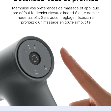
Mémorise vos préférences de massage et applique 
par défaut le dernier niveau d'intensité et le dernier 
mode utilisés. Sans aucun réglage nécessaire, 
profitez d'un massage en toute simplicité.