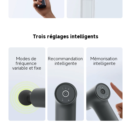
Trois réglages intelligents
Recommandation 
Mémorisation 
Modes de 
intelligente
intelligente
fréquence 
variable et fixe