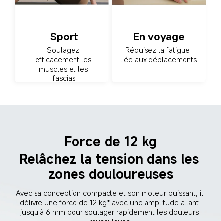
Sport
En voyage
Soulagez 
Réduisez la fatigue 
efficacement les 
liée aux déplacements
muscles et les 
fascias
Force de 12 kg
Relâchez la tension dans les 
zones douloureuses
Avec sa conception compacte et son moteur puissant, il 
délivre une force de 12 kg* avec une amplitude allant 
jusqu'à 6 mm pour soulager rapidement les douleurs 
musculaires.