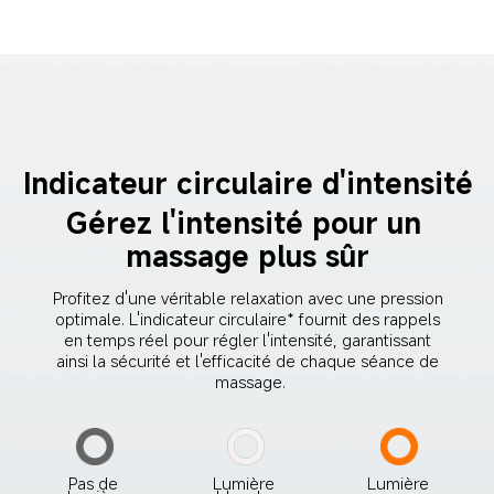
Indicateur circulaire d'intensité
Gérez l'intensité pour un 
massage plus sûr
Profitez d'une véritable relaxation avec une pression 
optimale. L'indicateur circulaire* fournit des rappels 
en temps réel pour régler l'intensité, garantissant 
ainsi la sécurité et l'efficacité de chaque séance de 
massage.
Pas de 
Lumière 
Lumière 