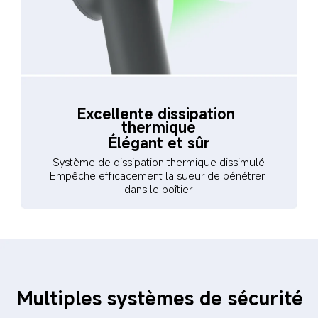
Excellente dissipation 
thermique
Élégant et sûr
Système de dissipation thermique dissimulé

Empêche efficacement la sueur de pénétrer 
dans le boîtier
Multiples systèmes de sécurité