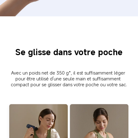
Se glisse dans votre poche
Avec un poids net de 350 g*, il est suffisamment léger 
pour être utilisé d'une seule main et suffisamment 
compact pour se glisser dans votre poche ou votre sac.