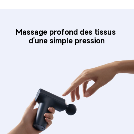
Massage profond des tissus 
d'une simple pression