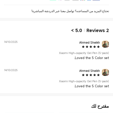
تحتاج المزيد من المساعده؟ تواصل معنا عبر الدردشة المباشرة!
>
5.0
Reviews
2
14/10/2025
Ahmed Sheikh
5 Star
Xiaomi High-capacity Gel Pen (5-pack)
Loved the 5 Color set.
14/10/2025
Ahmed Sheikh
5 Star
Xiaomi High-capacity Gel Pen (5-pack)
Loved the 5 Color set.
مقترح لك