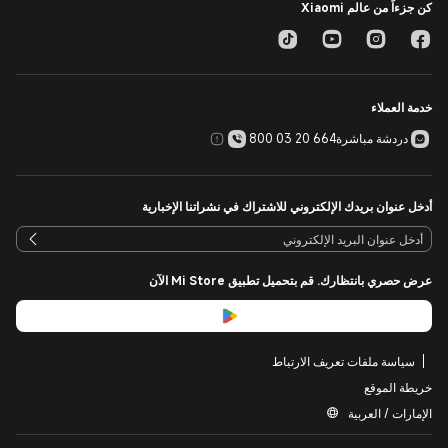
كن جزءاً من عالم Xiaomi
خدمة العملاء
دردشة مباشرة
800 03 20 664
أدخل عنوان بريدك الإلكتروني للاشتراك في نشراتنا الإخبارية
عرض حصري بانتظارك. قم بتحميل تطبيق Mi Store الآن
سياسة ملفات تعريف الارتباط
خريطة الموقع
الإمارات / العربية