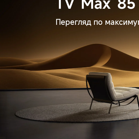
Перегляд по максиму