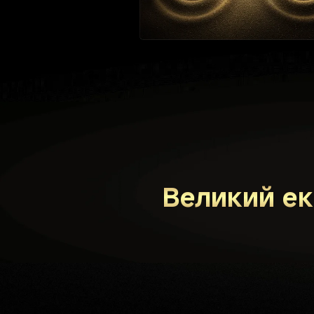
Великий ек