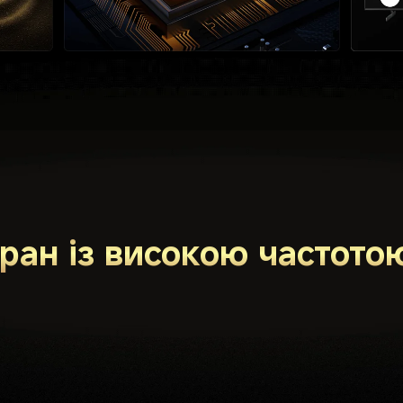
ран із високою частото