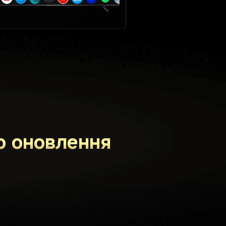
ю оновлення