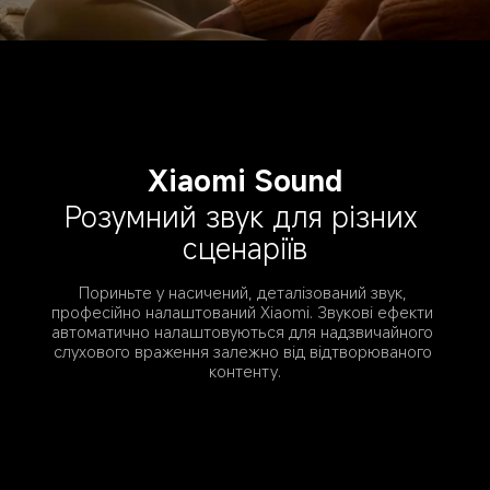
Xiaomi Sound
Розумний звук для різних 
сценаріїв
Пориньте у насичений, деталізований звук, 
професійно налаштований Xiaomi. Звукові ефекти 
автоматично налаштовуються для надзвичайного 
слухового враження залежно від відтворюваного 
контенту.