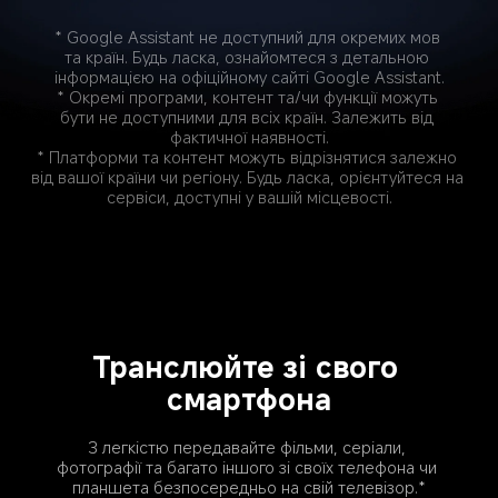
* Google Assistant не доступний для окремих мов 
та країн. Будь ласка, ознайомтеся з детальною 
інформацією на офіційному сайті Google Assistant.
* Окремі програми, контент та/чи функції можуть 
бути не доступними для всіх країн. Залежить від 
фактичної наявності.
* Платформи та контент можуть відрізнятися залежно 
від вашої країни чи регіону. Будь ласка, орієнтуйтеся на 
сервіси, доступні у вашій місцевості.
Транслюйте зі свого 
смартфона
З легкістю передавайте фільми, серіали, 
фотографії та багато іншого зі своїх телефона чи 
планшета безпосередньо на свій телевізор.*