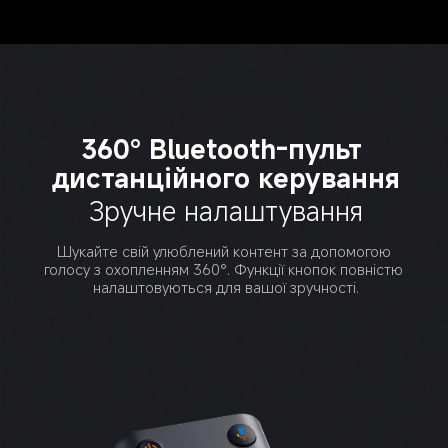
360° Bluetooth-пульт 
дистанційного керування
Зручне налаштування
Шукайте свій улюблений контент за допомогою 
голосу з охопленням 360°. Функції кнопок повністю 
налаштовуються для вашої зручності.