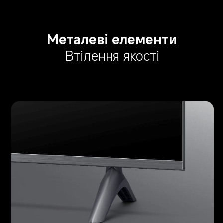
Металеві елементи
Втілення якості