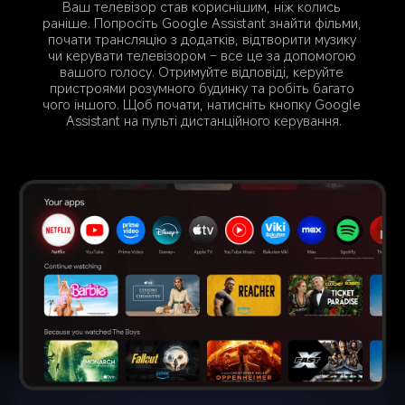
Ваш телевізор став кориснішим, ніж колись 
раніше. Попросіть Google Assistant знайти фільми, 
почати трансляцію з додатків, відтворити музику 
чи керувати телевізором – все це за допомогою 
вашого голосу. Отримуйте відповіді, керуйте 
пристроями розумного будинку та робіть багато 
чого іншого. Щоб почати, натисніть кнопку Google 
Assistant на пульті дистанційного керування.