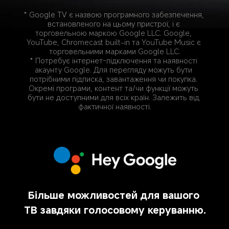
* Google TV є назвою програмного забезпечення, 
встановленого на цьому пристрої, і є 
торговельною маркою Google LLC. Google, 
YouTube, Chromecast built-in та YouTube Music є 
торговельними марками Google LLC.
* Потребує інтернет-підключення та наявності 
акаунту Google. Для перегляду можуть бути 
потрібними підписка, завантаження чи покупка. 
Окремі програми, контент та/чи функції можуть 
бути не доступними для всіх країн. Залежить від 
фактичної наявності.
Більше можливостей для вашого 
ТВ завдяки голосовому керуванню.