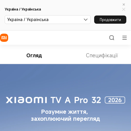
Україна / Українська
Україна / Українська
Продовжити
Огляд
Специфікації
Розумне життя, 
захоплюючий перегляд