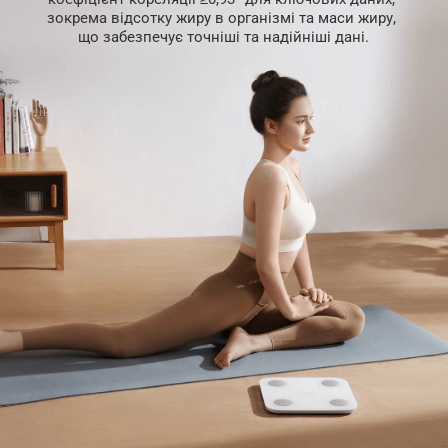
зокрема відсотку жиру в організмі та маси жиру, 
що забезпечує точніші та надійніші дані.