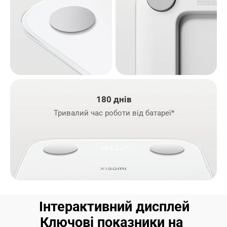
180 днів
Тривалий час роботи від батареї*
Інтерактивний дисплей
Ключові показники на 