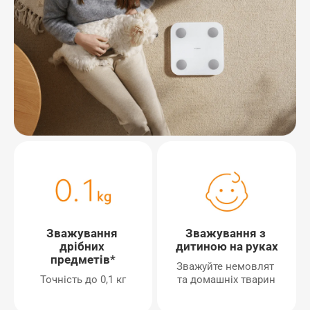
Зважування 
Зважування з 
дрібних 
дитиною на руках
предметів*
Зважуйте немовлят 
та домашніх тварин
Точність до 0,1 кг