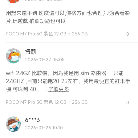
用起來還不錯,速度還可以,價格方面也合理,很適合看影
片,玩遊戲,拍照功能也可以
POCO M7 Pro 5G 紫色 12 GB + 256 GB
0
振凯
2026-01-27 05:08
wifi 2.4GZ 比較慢，因為我是用 sim 路由器 ，只能
2.4GHZ ,目前只能跑20-25左右，我用最便宜的紅米手
機 可以到 40 ， ...
了解更多
POCO M7 Pro 5G 紫色 12 GB + 256 GB
0
6***3
2026-01-26 10:10