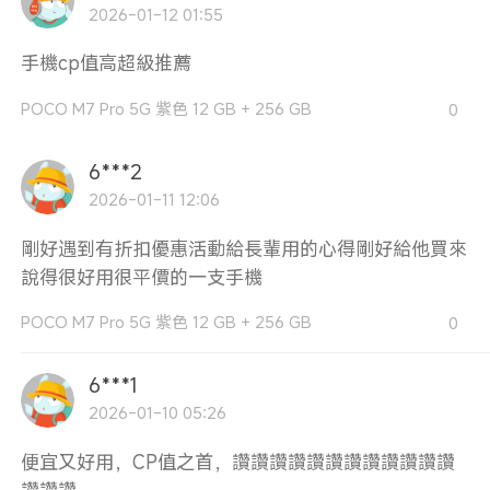
2026-01-12 01:55
手機cp值高超級推薦
POCO M7 Pro 5G 紫色 12 GB + 256 GB
0
6***2
2026-01-11 12:06
剛好遇到有折扣優惠活動給長輩用的心得剛好給他買來
說得很好用很平價的一支手機
POCO M7 Pro 5G 紫色 12 GB + 256 GB
0
6***1
2026-01-10 05:26
便宜又好用，CP值之首，讚讚讚讚讚讚讚讚讚讚讚讚