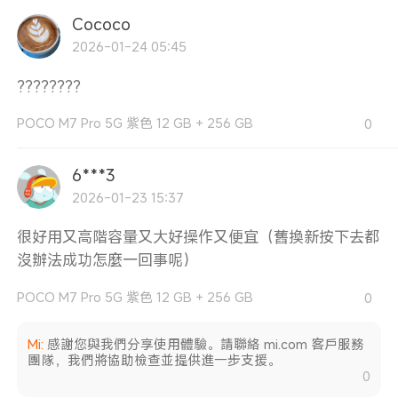
Cococo
2026-01-24 05:45
????????
POCO M7 Pro 5G 紫色 12 GB + 256 GB
0
6***3
2026-01-23 15:37
很好用又高階容量又大好操作又便宜（舊換新按下去都
沒辦法成功怎麼一回事呢）
POCO M7 Pro 5G 紫色 12 GB + 256 GB
0
Mi
:
感謝您與我們分享使用體驗。請聯絡 mi.com 客戶服務
團隊，我們將協助檢查並提供進一步支援。
0