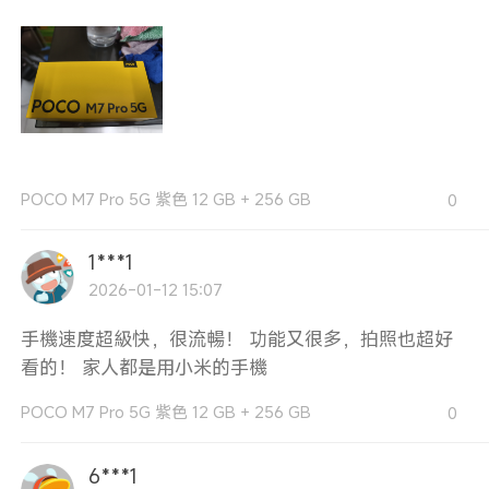
POCO M7 Pro 5G 紫色 12 GB + 256 GB
0
1***1
2026-01-12 15:07
手機速度超級快，很流暢！ 功能又很多，拍照也超好
看的！ 家人都是用小米的手機
POCO M7 Pro 5G 紫色 12 GB + 256 GB
0
6***1