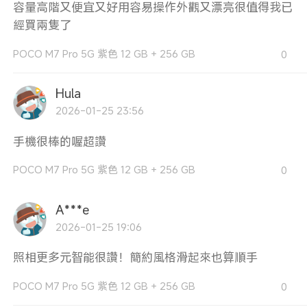
容量高階又便宜又好用容易操作外觀又漂亮很值得我已
經買兩隻了
POCO M7 Pro 5G 紫色 12 GB + 256 GB
0
Hula
2026-01-25 23:56
手機很棒的喔超讚
POCO M7 Pro 5G 紫色 12 GB + 256 GB
0
A***e
2026-01-25 19:06
照相更多元智能很讚！簡約風格滑起來也算順手
POCO M7 Pro 5G 紫色 12 GB + 256 GB
0