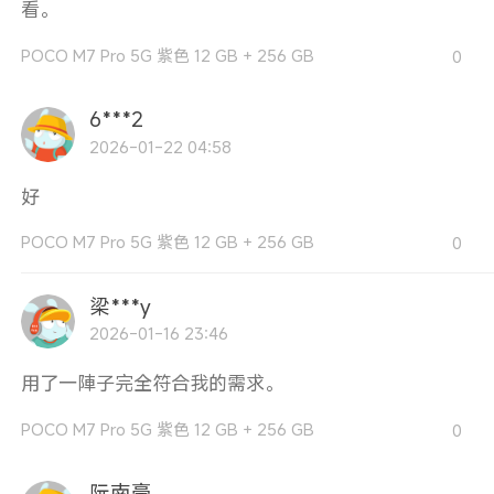
看。
POCO M7 Pro 5G 紫色 12 GB + 256 GB
0
6***2
2026-01-22 04:58
好
POCO M7 Pro 5G 紫色 12 GB + 256 GB
0
梁***y
2026-01-16 23:46
用了一陣子完全符合我的需求。
POCO M7 Pro 5G 紫色 12 GB + 256 GB
0
阮南豪