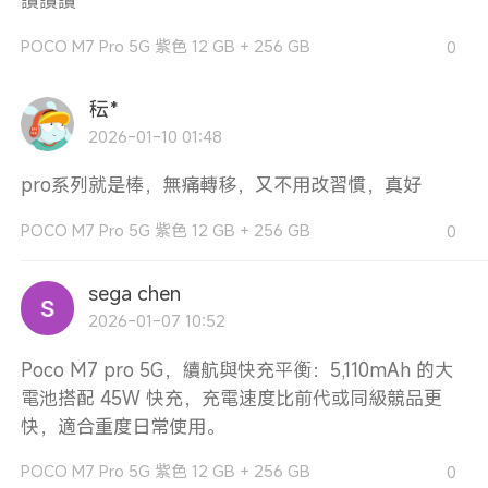
讚讚讚
POCO M7 Pro 5G 紫色 12 GB + 256 GB
0
秐*
2026-01-10 01:48
pro系列就是棒，無痛轉移，又不用改習慣，真好
POCO M7 Pro 5G 紫色 12 GB + 256 GB
0
sega chen
2026-01-07 10:52
Poco M7 pro 5G，續航與快充平衡：5,110mAh 的大
電池搭配 45W 快充，充電速度比前代或同級競品更
快，適合重度日常使用。
POCO M7 Pro 5G 紫色 12 GB + 256 GB
0