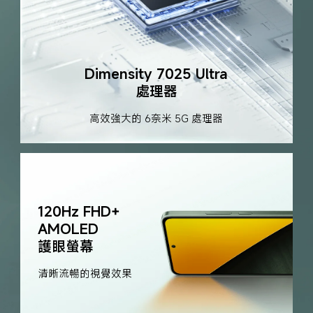
Dimensity 7025 Ultra

處理器
高效強大的 6奈米 5G 處理器
120Hz FHD+ 
AMOLED

護眼螢幕
清晰流暢的視覺效果