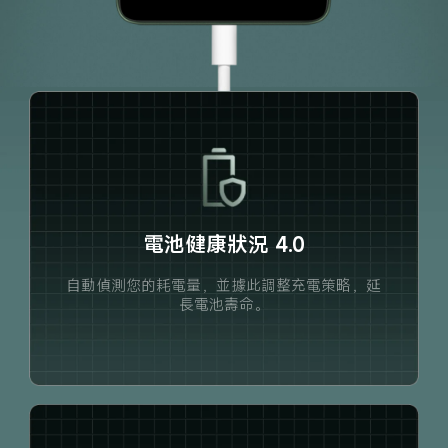
電池健康狀況 4.0
自動偵測您的耗電量，並據此調整充電策略，延
長電池壽命。