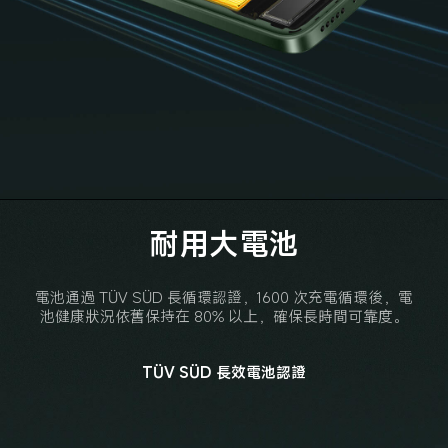
耐用大電池
電池通過 TÜV SÜD 長循環認證，1600 次充電循環後，電
池健康狀況依舊保持在 80% 以上，確保長時間可靠度。
TÜV SÜD 長效電池認證