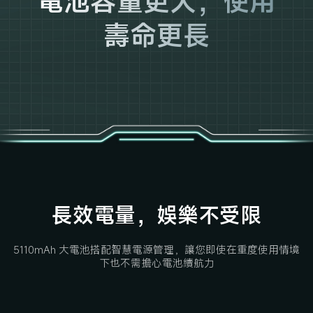
電池容量更大，使用
壽命更長
長效電量，娛樂不受限
5110mAh 大電池搭配智慧電源管理，讓您即使在重度使用情境
下也不需擔心電池續航力