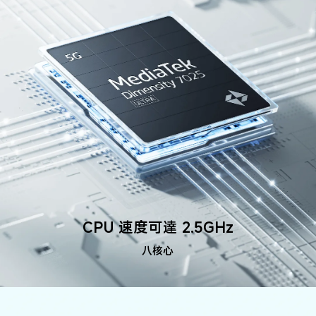
CPU 速度可達 2.5GHz
八核心