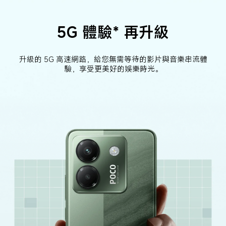
5G 體驗* 再升級
升級的 5G 高速網路，給您無需等待的影片與音樂串流體
驗，享受更美好的娛樂時光。