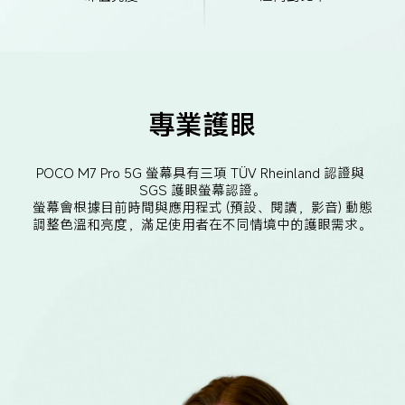
專業護眼
POCO M7 Pro 5G 螢幕具有三項 TÜV Rheinland 認證與 
SGS 護眼螢幕認證。

螢幕會根據目前時間與應用程式 (預設、閱讀，影音) 動態
調整色溫和亮度，滿足使用者在不同情境中的護眼需求。