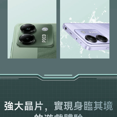
強大晶片，實現身臨其境