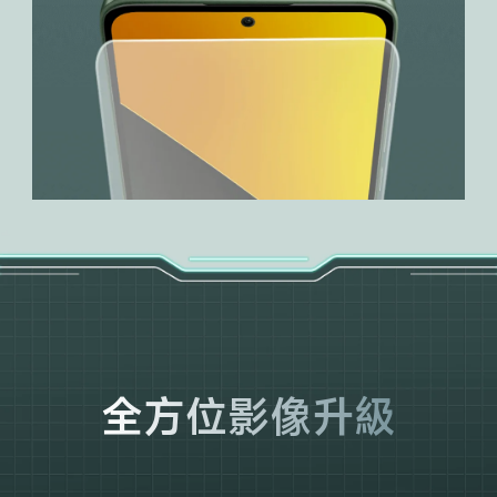
全方位影像升級