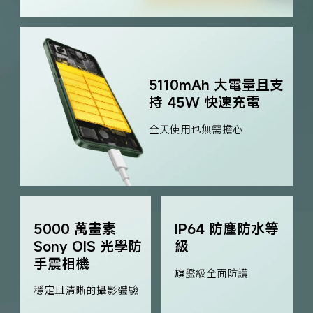
5110mAh 大電量且支
持 45W 快速充電
全天使用也無需擔心
5000 萬畫素 
IP64 防塵防水等
Sony OIS 光學防
級
手震相機
旗艦級全面防護
穩定且清晰的攝影體驗