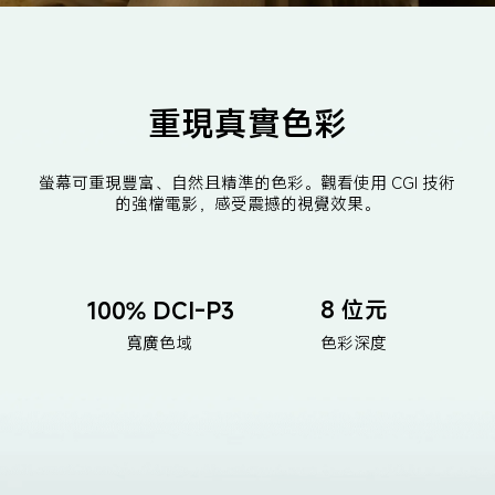
重現真實色彩
螢幕可重現豐富、自然且精準的色彩。觀看使用 CGI 技術
的強檔電影，感受震撼的視覺效果。
8 位元
100% DCI-P3
寬廣色域
色彩深度