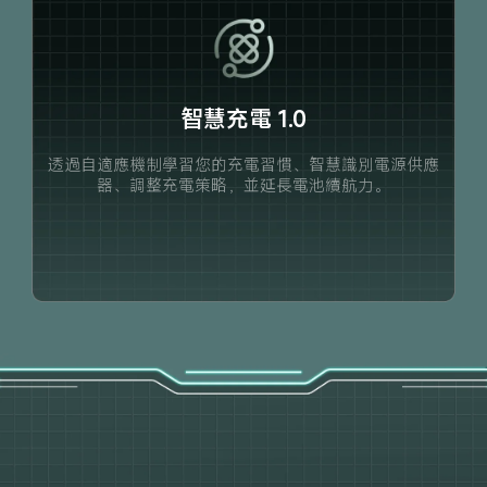
智慧充電 1.0
透過自適應機制學習您的充電習慣、智慧識別電源供應
器、調整充電策略，並延長電池續航力。