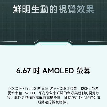
鮮明生動的視覺效果
6.67 吋 AMOLED 螢幕
POCO M7 Pro 5G 的 6.67 吋 AMOLED 螢幕、120Hz 螢幕
更新率和 394 PPI，可為您帶來鮮豔的色彩與銳利的視覺效
果。此外更具備超高峰值亮度設計，即使在戶外也能確保清
晰舒適的觀賞體驗。