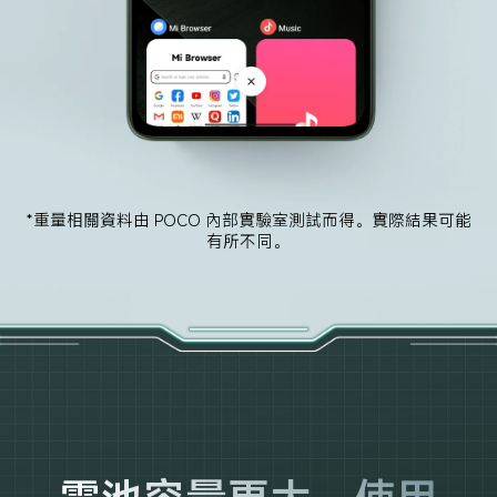
*重量相關資料由 POCO 內部實驗室測試而得。實際結果可能
有所不同。