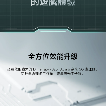
的遊戲體驗
全方位效能升級
搭載效能強大的 Dimensity 7025-Ultra 6 奈米 5G 處理器，
可輕鬆處理多工作業，遊戲流暢不卡頓。