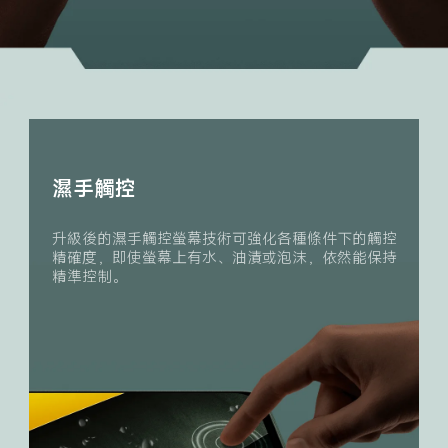
濕手觸控
升級後的濕手觸控螢幕技術可強化各種條件下的觸控
精確度，即使螢幕上有水、油漬或泡沫，依然能保持
精準控制。