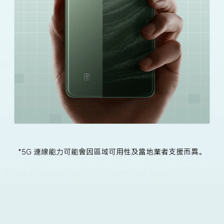
*5G 連線能力可能會因區域可用性及當地業者支援而異。