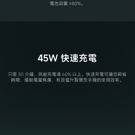
電池容量 ≥80%。
45W 快速充電
只需 30 分鐘，就能充電達 60% 以上。快速充電可讓您節省
時間、擺脫電量焦慮，有效提升智慧型手機的使用效率。