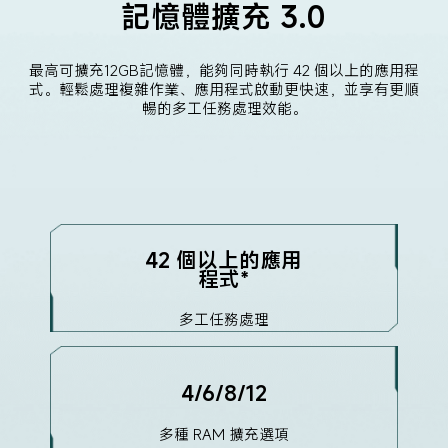
記憶體擴充 3.0
最高可擴充12GB記憶體，能夠同時執行 42 個以上的應用程
式。輕鬆處理複雜作業、應用程式啟動更快速，並享有更順
暢的多工任務處理效能。
42 個以上的應用
程式*
多工任務處理
4/6/8/12
多種 RAM 擴充選項