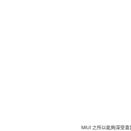
MIUI 之所以能夠深受