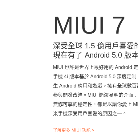
MIUI 7
深受全球 1.5 億用戶喜愛
現在有了 Android 5.0 版
MIUI 也許是世界上最好用的 Androi
手機 4i 版本基於 Android 5.0 深
生 Android 應用和遊戲。擁有全球數
參與開發改進。MIUI 簡潔易明的介面
無懈可擊的穩定性，都足以讓你愛上 MI
米手機深受用戶喜愛的原因之一。
了解更多 MIUI 功能 >