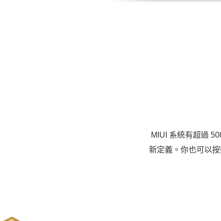
MIUI 系統有超
新定義。你也可以按