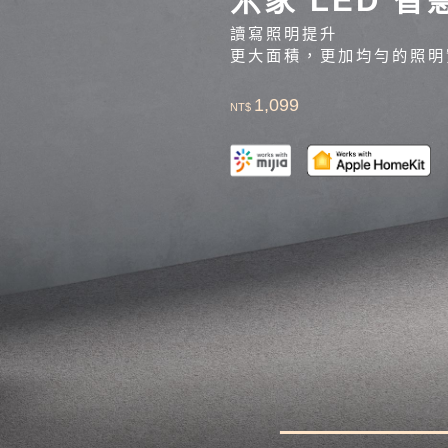
讀寫照明提升
更大面積，更加均勻的照明
1,099
NT$