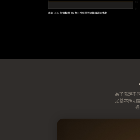
為了滿足不同
足基本照明
過