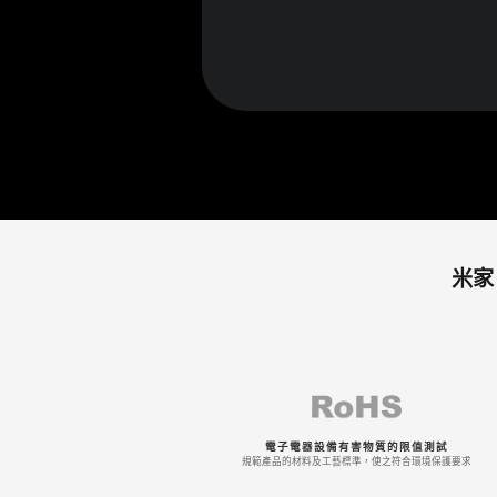
米家
電子電器設備有害物質的限值測試
規範產品的材料及工藝標準，使之符合環境保護要求