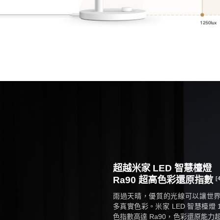
超越米家 LED 智慧檯燈
Ra90 超高色彩還原指數
[
雨過天晴，優質的光線可以讓世
多真實色彩。米家 LED 智慧檯燈 1
色指數高達 Ra90，色彩還原能力