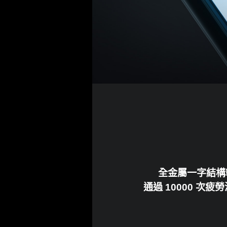
全金屬一字結構
通過 10000 次疲