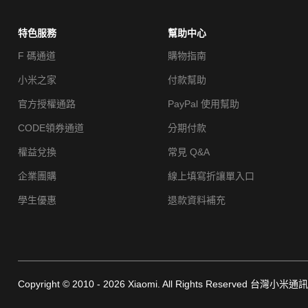
特色服務
幫助中心
F 碼通道
購物指南
小米之家
付款幫助
官方授權通路
PayPal 使用幫助
CODE領券通道
分期付款
權益兌換
常見 Q&A
企業團購
線上填寫折讓單入口
學生優惠
退款資料補充
Copyright © 2010 - 2026 Xiaomi. All Rights Reserved 台灣