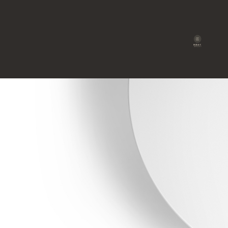
閱讀模式
提高注意力