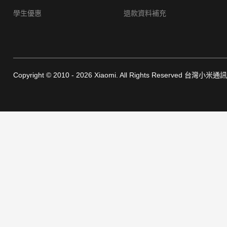
學生優惠
退款資料補充
Copyright © 2010 - 2026 Xiaomi. All Rights Reserved 台灣