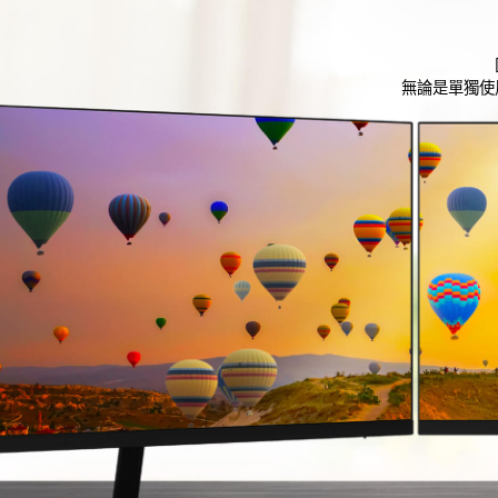
無論是單獨使