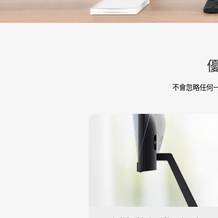
不會忽略任何