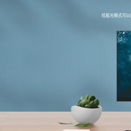
低藍光模式可以