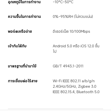
อุณหภูมิในการทำงาน
-10°C–50°C
ความชื้นในการทำงาน
0%-95%RH (ไม่ควบแน่น)
พอร์ตเครือข่าย
อีเธอร์เน็ต 10/100Mbps
เข้ากันได้กับ
Android 5.0 หรือ iOS 12.0 ขึ้น
ไป
มาตรฐานที่นำมาใช้
GB/T 4943.1-2011
การเชื่อมต่อไร้สาย
Wi-Fi IEEE 802.11 a/b/g/n 
2.4GHz/5GHz, Zigbee 3.0 
IEEE 802.15.4, Bluetooth 5.0