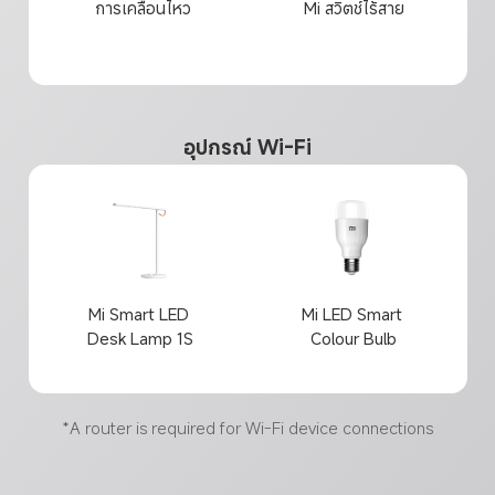
การเคลื่อนไหว
Mi สวิตช์ไร้สาย
อุปกรณ์ Wi-Fi
Mi Smart LED 
Mi LED Smart 
Desk Lamp 1S
Colour Bulb
*A router is required for Wi-Fi device connections