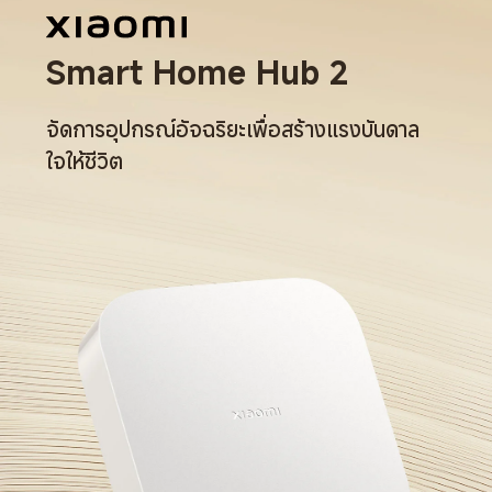
Smart Home Hub 2
จัดการอุปกรณ์อัจฉริยะเพื่อสร้างแรงบันดาล
ใจให้ชีวิต