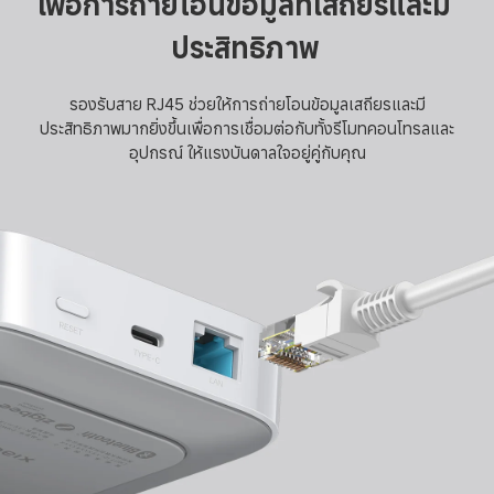
เพื่อการถ่ายโอนข้อมูลที่เสถียรและมี
ประสิทธิภาพ
รองรับสาย RJ45 ช่วยให้การถ่ายโอนข้อมูลเสถียรและมี
ประสิทธิภาพมากยิ่งขึ้นเพื่อการเชื่อมต่อกับทั้งรีโมทคอนโทรลและ
อุปกรณ์ ให้แรงบันดาลใจอยู่คู่กับคุณ