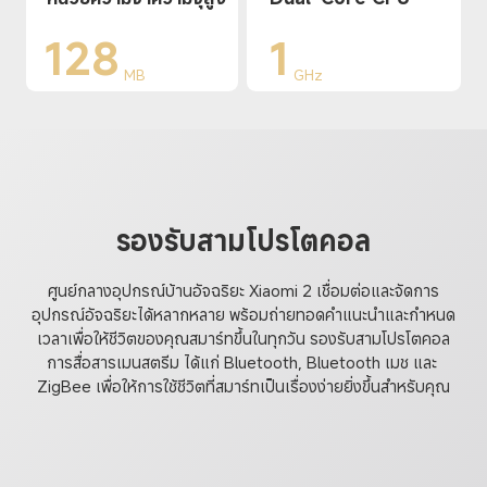
128
1
MB
GHz
รองรับสามโปรโตคอล
ศูนย์กลางอุปกรณ์บ้านอัจฉริยะ Xiaomi 2 เชื่อมต่อและจัดการ
อุปกรณ์อัจฉริยะได้หลากหลาย พร้อมถ่ายทอดคำแนะนำและกำหนด
เวลาเพื่อให้ชีวิตของคุณสมาร์ทขึ้นในทุกวัน รองรับสามโปรโตคอล
การสื่อสารเมนสตรีม ได้แก่ Bluetooth, Bluetooth เมช และ 
ZigBee เพื่อให้การใช้ชีวิตที่สมาร์ทเป็นเรื่องง่ายยิ่งขึ้นสำหรับคุณ