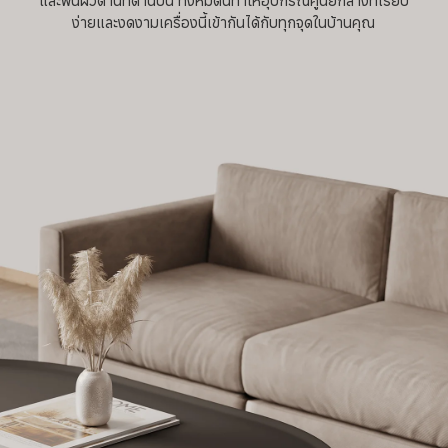
และพื้นผิวด้านที่ด้านบน ทั้งหมดนี้ทำให้อุปกรณ์ศูนย์กลางที่เรียบ
ง่ายและงดงามเครื่องนี้เข้ากันได้กับทุกจุดในบ้านคุณ