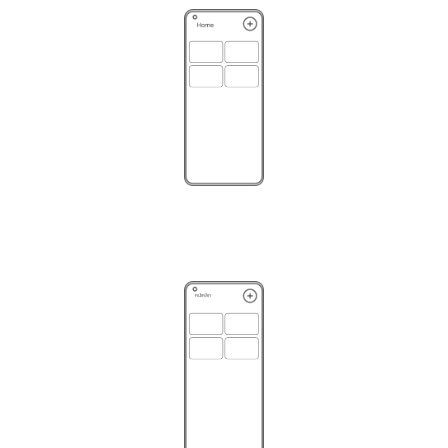
หน้าหลัก