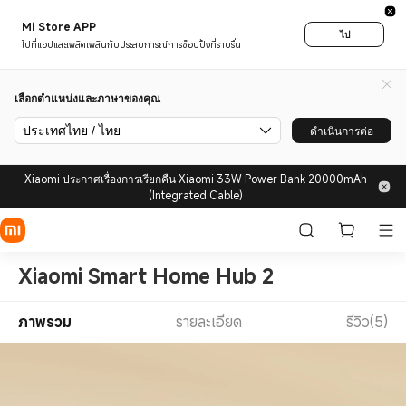
Mi Store APP
ไป
ไปที่แอปและเพลิดเพลินกับประสบการณ์การช็อปปิ้งที่ราบรื่น
เลือกตำแหน่งและภาษาของคุณ
ประเทศไทย / ไทย
ดำเนินการต่อ
Xiaomi ประกาศเรื่องการเรียกคืน Xiaomi 33W Power Bank 20000mAh
(Integrated Cable)
Xiaomi Smart Home Hub 2
ภาพรวม
รายละเอียด
รีวิว(5)