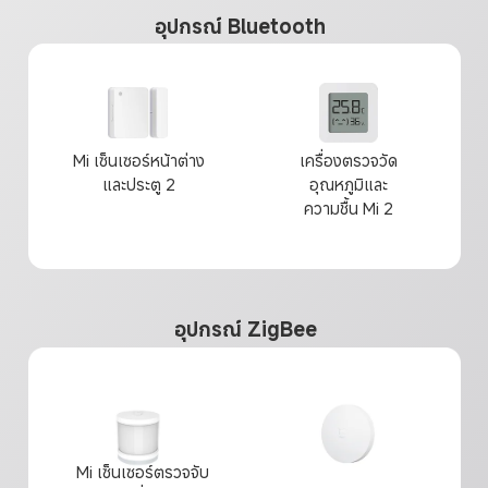
อุปกรณ์ Bluetooth
Mi เซ็นเซอร์หน้าต่าง
เครื่องตรวจวัด
และประตู 2
อุณหภูมิและ
ความชื้น Mi 2
อุปกรณ์ ZigBee
 Mi เซ็นเซอร์ตรวจจับ