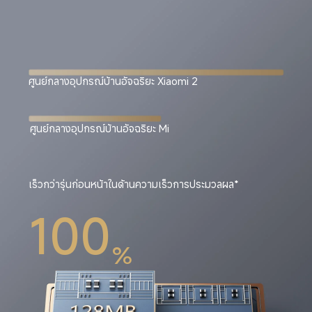
ศูนย์กลางอุปกรณ์บ้านอัจฉริยะ Xiaomi 2
ศูนย์กลางอุปกรณ์บ้านอัจฉริยะ Mi
เร็วกว่ารุ่นก่อนหน้าในด้านความเร็วการประมวลผล*
100
%