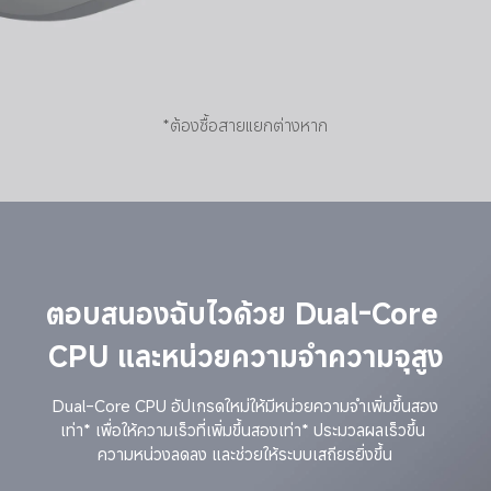
*ต้องซื้อสายแยกต่างหาก
ตอบสนองฉับไวด้วย Dual-Core 
CPU และหน่วยความจำความจุสูง
Dual-Core CPU อัปเกรดใหม่ให้มีหน่วยความจำเพิ่มขึ้นสอง
เท่า* เพื่อให้ความเร็วที่เพิ่มขึ้นสองเท่า* ประมวลผลเร็วขึ้น 
ความหน่วงลดลง และช่วยให้ระบบเสถียรยิ่งขึ้น