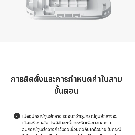
การติดตั้งและการกำหนดค่าในสาม
ขั้นตอน
เปิดอุปกรณ์ศูนย์กลาง รอจนกว่าอุปกรณ์ศูนย์กลางจะ
1
เปิดเครื่องเสร็จ ไฟสีส้มจะเริ่มกะพริบเพื่อบ่งบอกว่า
อุปกรณ์ศูนย์กลางกำลังรอเชื่อมต่อกับเครือข่าย ในกรณี