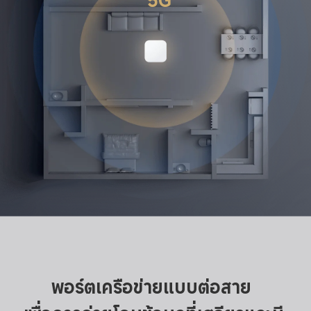
พอร์ตเครือข่ายแบบต่อสาย 