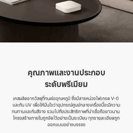
คุณภาพและงานประกอบ
ระดับพรีเมียม
เคสผลิตจากวัสดุที่ทนต่ออุณหภูมิ ซึ่งมีสารหน่วงไฟเกรด V-0 
และกัน UV เพื่อให้มั่นใจว่าอุปกรณ์ศูนย์กลางเครื่องนี้จะมีความ
ทนทานและกันสีจาง รวมไปถึงประสิทธิภาพที่น่าเชื่อถือยาวนาน 
โครงสร้างภายในถูกจัดไว้อย่างเป็นระเบียบ ทุกรายละเอียดถูก
ออกแบบอย่างบรรจง