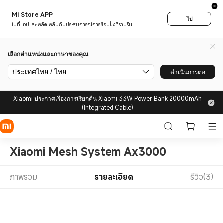
Mi Store APP
ไป
ไปที่แอปและเพลิดเพลินกับประสบการณ์การช็อปปิ้งที่ราบรื่น
เลือกตำแหน่งและภาษาของคุณ
ประเทศไทย / ไทย
ดำเนินการต่อ
Xiaomi ประกาศเรื่องการเรียกคืน Xiaomi 33W Power Bank 20000mAh
(Integrated Cable)
Xiaomi Mesh System Ax3000
ภาพรวม
รายละเอียด
รีวิว(3)