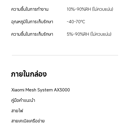
ความชื้นในการทำงาน
10%-90%RH (ไม่ควบแน่น)
อุณหภูมิในการเก็บรักษา
-40-70℃
ความชื้นในการเก็บรักษา
5%-90%RH (ไม่ควบแน่น)
ภายในกล่อง
Xiaomi Mesh System AX3000
คู่มือคำแนะนำ
สายไฟ
สายเคเบิลเครือข่าย