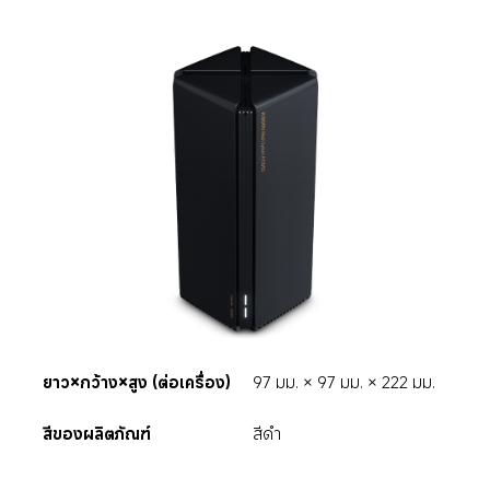
ยาว×กว้าง×สูง (ต่อเครื่อง)
97 มม. × 97 มม. × 222 มม.
สีของผลิตภัณฑ์
สีดำ