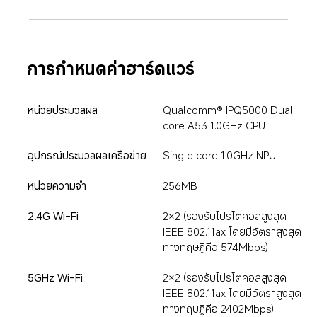
การกำหนดค่าฮาร์ดแวร์
หน่วยประมวลผล
Qualcomm® IPQ5000 Dual-
core A53 1.0GHz CPU
อุปกรณ์ประมวลผลเครือข่าย
Single core 1.0GHz NPU
หน่วยความจำ
256MB
2.4G Wi-Fi
2×2 (รองรับโปรโตคอลสูงสุด 
IEEE 802.11ax โดยมีอัตราสูงสุด
ทางทฤษฎีคือ 574Mbps)
5GHz Wi-Fi
2×2 (รองรับโปรโตคอลสูงสุด 
IEEE 802.11ax โดยมีอัตราสูงสุด
ทางทฤษฎีคือ 2402Mbps)