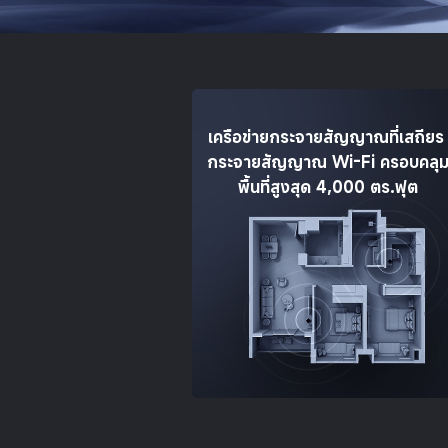
เครือข่ายกระจายสัญญาณที่เสถียร
กระจายสัญญาณ Wi-Fi ครอบคลุ
พื้นที่สูงสุด 4,000 ตร.ฟุต