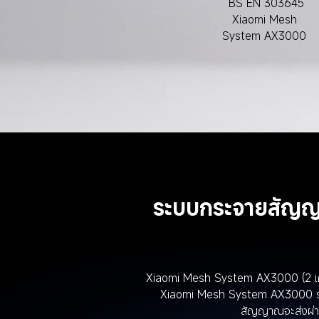
BS EN 303645
Xiaomi Mesh 
System AX3000 
ระบบกระจายสัญญ
Xiaomi Mesh System AX3000 (2 เครื่
Xiaomi Mesh System AX3000 รองร
สัญญาณจะส่งผ่านเ