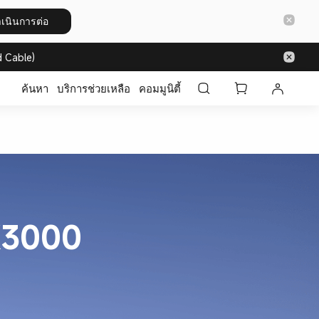
เนินการต่อ
 Cable)
ค้นหา
บริการช่วยเหลือ
คอมมูนิตี้
X3000