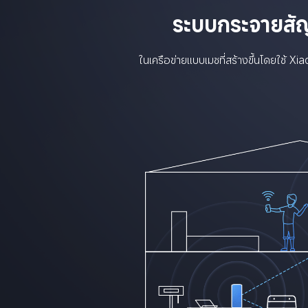
ระบบกระจายส
ในเครือข่ายแบบเมชที่สร้างขึ้นโดยใช้