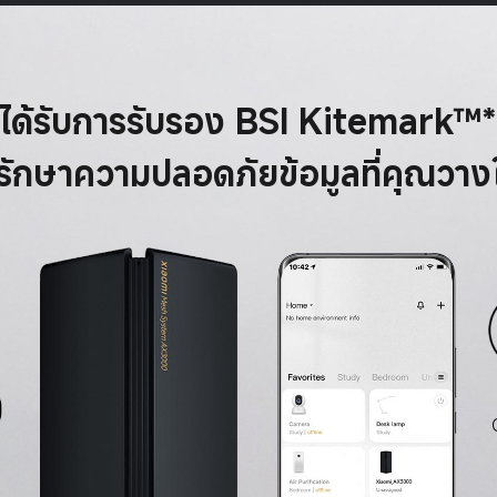
ได้รับการรับรอง BSI Kitemark™
รักษาความปลอดภัยข้อมูลที่คุณวางใ