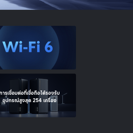
การเชื่อมต่อที่เชื่อถือได้รองรับ
อุปกรณ์สูงสุด 254 เครื่อง