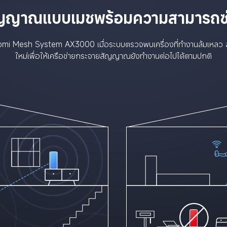
ัญญาณแบบเมชพร้อมความสามารถซ
 Xiaomi Mesh System AX3000 เมื่อระบบตรวจพบเครื่องที่ทำงานล้มเหลว
ใหม่เพื่อให้เครือข่ายกระจายสัญญาณยังทำงานต่อไปได้ตามปกติ