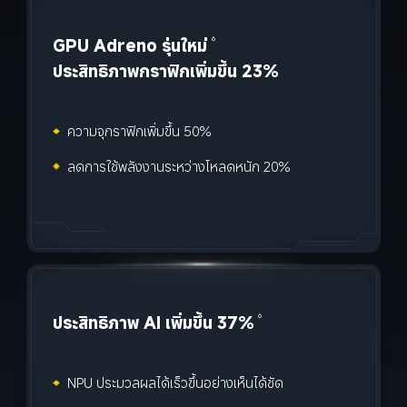
GPU Adreno รุ่นใหม่
6
ประสิทธิภาพกราฟิกเพิ่มขึ้น 23%
ความจุกราฟิกเพิ่มขึ้น 50%
ลดการใช้พลังงานระหว่างโหลดหนัก 20%
ประสิทธิภาพ AI เพิ่มขึ้น 37%
6
NPU ประมวลผลได้เร็วขึ้นอย่างเห็นได้ชัด