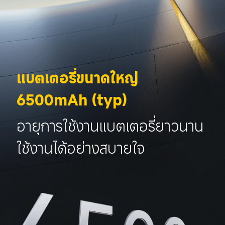
แบตเตอรี่ขนาดใหญ่ 
6500mAh (typ)
อายุการใช้งานแบตเตอรี่ยาวนาน 
ใช้งานได้อย่างสบายใจ