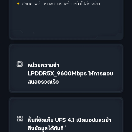
ศักยภาพด้านภาพอัจฉริยะก้าวหน้าไปอีกระดับ
หน่วยความจำ 
LPDDR5X_9600Mbps ให้การตอบ
สนองรวดเร็ว
พื้นที่จัดเก็บ UFS 4.1 เปิดแอปและเข้า
ถึงข้อมูลได้ทันที
7