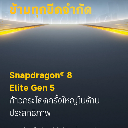
ข้ามทุกขีดจำกัด
Snapdragon® 8 
Elite Gen 5
ก้าวกระโดดครั้งใหญ่ในด้าน
ประสิทธิภาพ