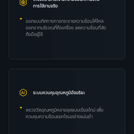
การใช้งานจริง
ออกแบบทิศทางการกระจายความร้อนให้ไหล
ออกจากบริเวณที่ถือเครื่อง ลดความร้อนที่ส่ง
ถึงมือผู้ใช้
ระบบควบคุมอุณหภูมิอัจฉริยะ
ตรวจวัดอุณหภูมิหลายจุดแบบเรียลไทม์ เพื่อ
ควบคุมความร้อนแยกโซนอย่างแม่นยำ