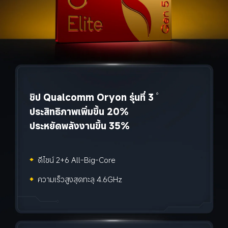
ชิป Qualcomm Oryon รุ่นที่ 3
6
ประสิทธิภาพเพิ่มขึ้น 20%
ประหยัดพลังงานขึ้น 35%
ดีไซน์ 2+6 All-Big-Core
ความเร็วสูงสุดทะลุ 4.6GHz