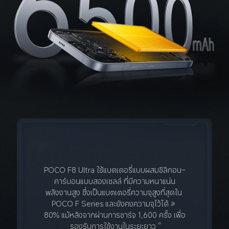
POCO F8 Ultra ใช้แบตเตอรี่แบบผสมซิลิกอน–
คาร์บอนแบบสองเซลล์ ที่มีความหนาแน่น
พลังงานสูง ซึ่งเป็นแบตเตอรี่ความจุสูงที่สุดใน 
POCO F Series และยังคงความจุไว้ได้ ≥ 
80% แม้หลังจากผ่านการชาร์จ 1,600 ครั้ง เพื่อ
รองรับการใช้งานในระยะยาว
13