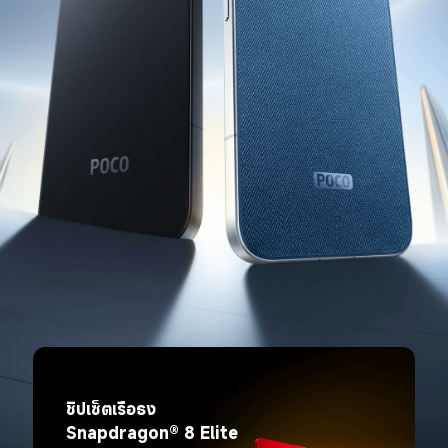
ชิปเซ็ตเรือธง 
Snapdragon® 8 Elite 