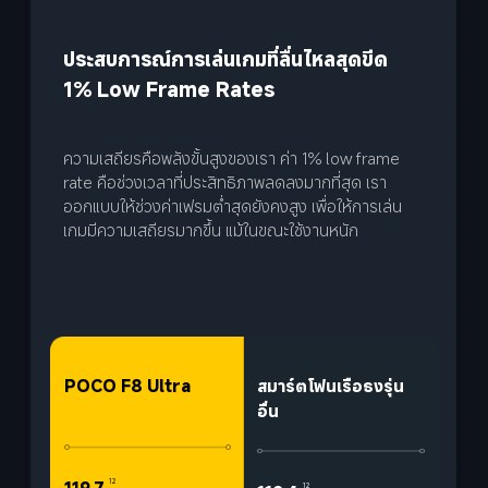
ประสบการณ์การเล่นเกมที่ลื่นไหลสุดขีด
1% Low Frame Rates
ความเสถียรคือพลังขั้นสูงของเรา ค่า 1% low frame 
rate คือช่วงเวลาที่ประสิทธิภาพลดลงมากที่สุด เรา
ออกแบบให้ช่วงค่าเฟรมต่ำสุดยังคงสูง เพื่อให้การเล่น
เกมมีความเสถียรมากขึ้น แม้ในขณะใช้งานหนัก
POCO F8 Ultra
สมาร์ตโฟนเรือธงรุ่น
อื่น
12
12