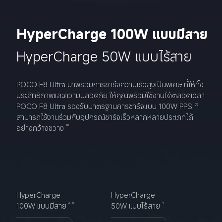
HyperCharge 100W แบบมีสาย
HyperCharge 50W แบบไร้สาย
POCO F8 Ultra มาพร้อมการชาร์จความเร็วสูงเป็นพิเศษ ที่ให้ทั้ง
ประสิทธิภาพและความปลอดภัย ให้คุณพร้อมใช้งานได้ตลอดเวลา
POCO F8 Ultra รองรับมาตรฐานการชาร์จแบบ 100W PPS ที่
สามารถใช้งานร่วมกับอุปกรณ์ชาร์จเร็วหลากหลายประเภทได้
อย่างกว้างขวาง
18
HyperCharge 
HyperCharge 
100W แบบมีสาย
50W แบบไร้สาย
2, 15
4