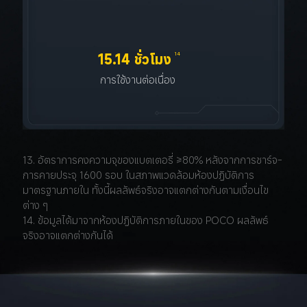
14
15.14 ชั่วโมง
การใช้งานต่อเนื่อง
13. อัตราการคงความจุของแบตเตอรี่ ≥80% หลังจากการชาร์จ-
การคายประจุ 1600 รอบ ในสภาพแวดล้อมห้องปฏิบัติการ
มาตรฐานภายใน ทั้งนี้ผลลัพธ์จริงอาจแตกต่างกันตามเงื่อนไข
ต่าง ๆ
14. ข้อมูลได้มาจากห้องปฏิบัติการภายในของ POCO ผลลัพธ์
จริงอาจแตกต่างกันได้