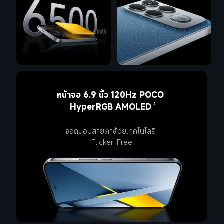
หน้าจอ 6.9 นิ้ว 120Hz POCO 
HyperRGB AMOLED
3
จอถนอมสายตาด้วยเทคโนโลยี 
Flicker-Free