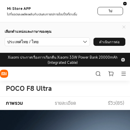
Mi Store APP
ไป
ไปที่แอปและเพลิดเพลินกับประสบการณ์การช็อปปิ้งที่ราบรื่น
เลือกตำแหน่งและภาษาของคุณ
ประเทศไทย / ไทย
ดำเนินการต่อ
Xiaomi ประกาศเรื่องการเรียกคืน Xiaomi 33W Power Bank 20000mAh
(Integrated Cable)
POCO F8 Ultra
ภาพรวม
รายละเอียด
รีวิว(85)