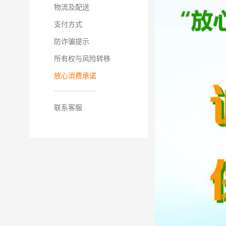
物流及配送
支付方式
防诈骗提示
所有权与风险转移
放心消费承诺
联系客服