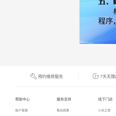


预约维修服务
7天无理
帮助中心
服务支持
线下门店
账户管理
售后政策
小米之家