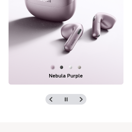
Graphite Black