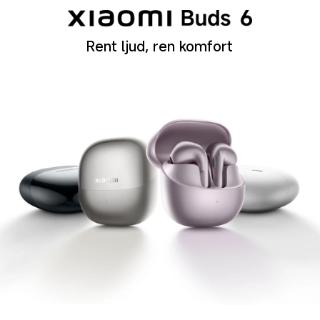
Rent ljud, ren komfort