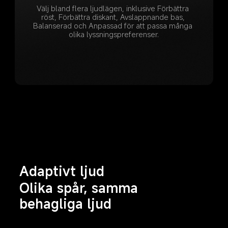
Välj bland flera ljudlägen, inklusive Förbättra 
röst, Förbättra diskant, Avslappnande bas, 
Balanserad och Anpassad för att passa många 
olika lyssningspreferenser.
Adaptivt ljud
Olika spår, samma 
behagliga ljud