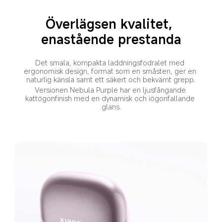
Överlägsen kvalitet, 
enastående prestanda
Det smala, kompakta laddningsfodralet med 
ergonomisk design, format som en småsten, ger en 
naturlig känsla samt ett säkert och bekvämt grepp.
Versionen Nebula Purple har en ljusfångande 
kattögonfinish med en dynamisk och iögonfallande 
glans.