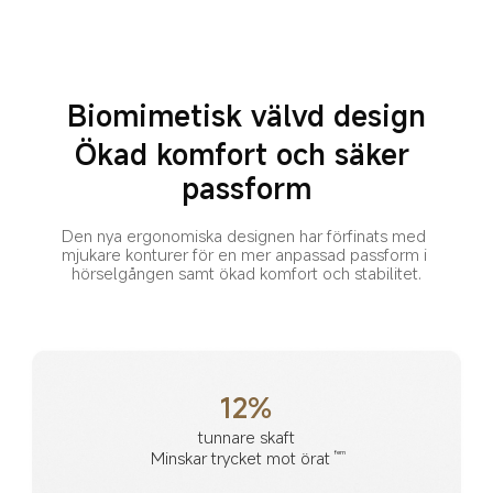
Biomimetisk välvd design
Ökad komfort och säker 
passform
Den nya ergonomiska designen har förfinats med 
mjukare konturer för en mer anpassad passform i 
hörselgången samt ökad komfort och stabilitet.
12%
tunnare skaft
Minskar trycket mot örat
fem