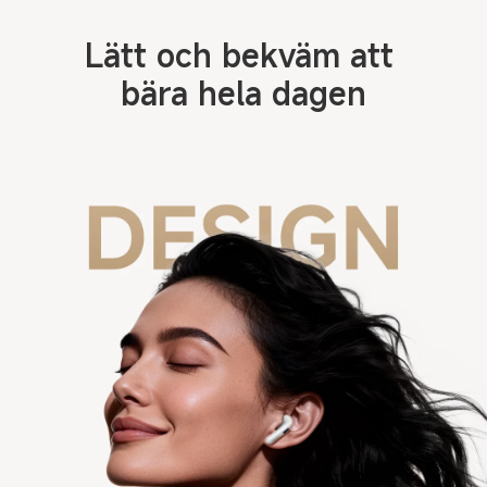
Lätt och bekväm att 
bära hela dagen