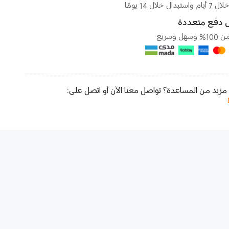
بدال خلال 14 يومًا
 دفع متعددة
هل وسريع
مزيد من المساعدة؟ تواصل معنا الآن أو اتصل على: