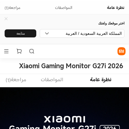
نظرة عامة
المواصفات
مراجعة(1)