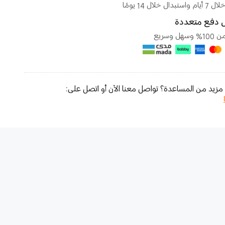
بدال خلال 14 يومًا
 دفع متعددة
هل وسريع
مزيد من المساعدة؟ تواصل معنا الآن أو اتصل على: