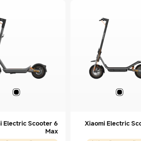
 Electric Scooter 6
Xiaomi Electric Sc
Max