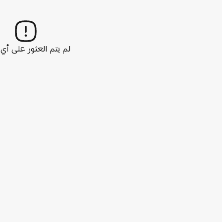
لم يتم العثور على أ