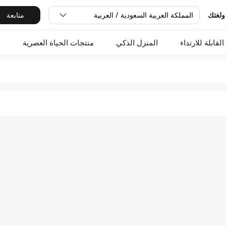
المملكة العربية السعودية / العربية
متابعة
ولغتك
القابلة للارتداء
المنزل الذكي
منتجات الحياة العصرية
O