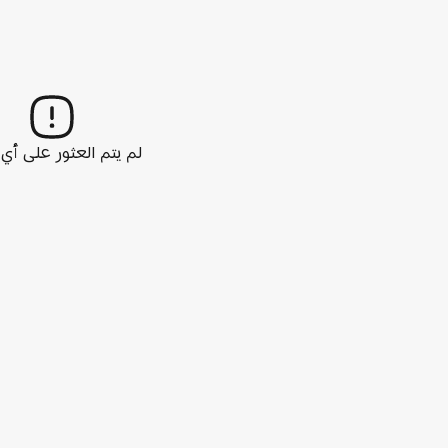
لم يتم العثور على أ