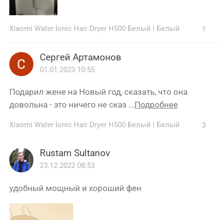
Xiaomi Water Ionic Hair Dryer H500 Белый
|
Белый
1
Сергей Артамонов
01.01.2023 10:55
Подарил жене на Новый год, сказать, что она
довольна - это ничего не сказ ...
Подробнее
Xiaomi Water Ionic Hair Dryer H500 Белый
|
Белый
3
Rustam Sultanov
23.12.2022 08:53
удобный мощный и хороший фен