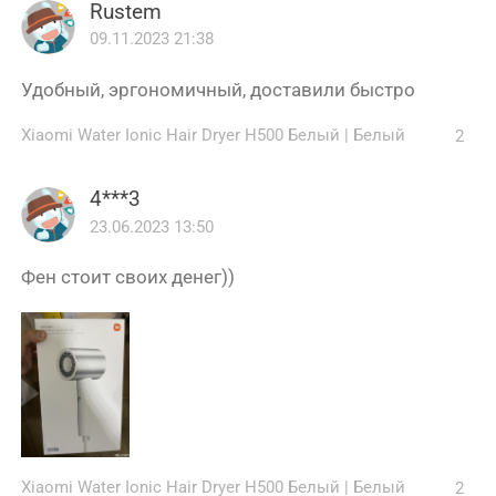
Rustem
09.11.2023 21:38
Удобный, эргономичный, доставили быстро
Xiaomi Water Ionic Hair Dryer H500 Белый
|
Белый
2
4***3
23.06.2023 13:50
Фен стоит своих денег))
Xiaomi Water Ionic Hair Dryer H500 Белый
|
Белый
2