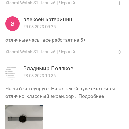
Xiaomi Watch S1 Черный
|
Черный
1
алексей катеринин
29.03.2023 09:25
отличные часы, все работает на 5+
Xiaomi Watch S1 Черный
|
Черный
0
Владимир Поляков
28.03.2023 10:36
Часы брал супруге. На женской руке смотрятся
отлично, классный экран, хор ...
Подробнее