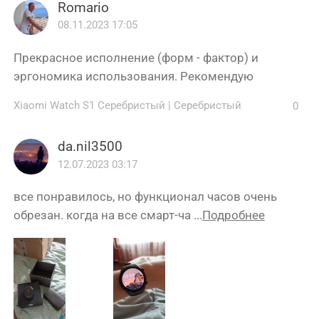
Romario
08.11.2023 17:05
Прекрасное исполнение (форм - фактор) и
эргономика использования. Рекомендую
Xiaomi Watch S1 Серебристый
|
Серебристый
0
da.nil3500
12.07.2023 03:17
все понравилось, но функционал часов очень
обрезан. когда на все смарт-ча ...
Подробнее