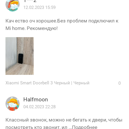
1***2
12.02.2023 15:59
Кач ество оч хорошее.Без проблем подключил к
Mi home. Рекомендую!
Xiaomi Smart Doorbell 3 Черный
|
Черный
0
Halfmoon
04.02.2023 22:28
Классный звонок, можно не бегать к двери, чтобы
посмотреть кто звонит, ил ...
Подробнее