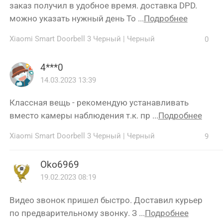
заказ получил в удобное время. доставка DPD.
можно указать нужный день То ...
Подробнее
Xiaomi Smart Doorbell 3 Черный
|
Черный
0
4***0
14.03.2023 13:39
Классная вещь - рекомендую устанавливать
вместо камеры наблюдения т.к. пр ...
Подробнее
Xiaomi Smart Doorbell 3 Черный
|
Черный
9
Oko6969
19.02.2023 08:19
Видео звонок пришел быстро. Доставил курьер
по предварительному звонку. З ...
Подробнее