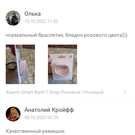
Олька
15.10.2022 11:52
нормальный браслетик, бледно розового цвета)))
Xiaomi Smart Band 7 Strap Розовый
|
Розовый
1
Анатолий Кройфф
08.10.2022 03:29
Качественный ремешок.