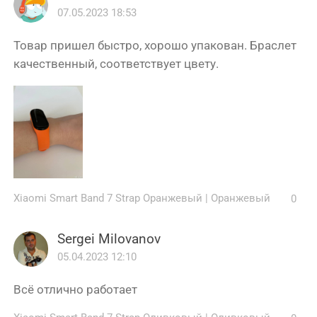
07.05.2023 18:53
Товар пришел быстро, хорошо упакован. Браслет
качественный, соответствует цвету.
Xiaomi Smart Band 7 Strap Оранжевый
|
Оранжевый
0
Sergei Milovanov
05.04.2023 12:10
Всё отлично работает