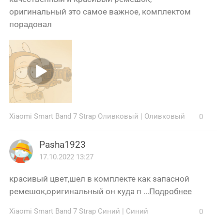
оригинальный это самое важное, комплектом
порадовал
Xiaomi Smart Band 7 Strap Оливковый
|
Оливковый
0
Pasha1923
17.10.2022 13:27
красивый цвет,шел в комплекте как запасной
ремешок,оригинальный он куда п ...
Подробнее
Xiaomi Smart Band 7 Strap Синий
|
Синий
0