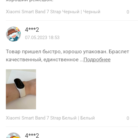
Xiaomi Smart Band 7 Strap Черный
|
Черный
0
4***2
07.05.2023 18:53
Товар пришел быстро, хорошо упакован. Браслет
качественный, единственное ...
Подробнее
Xiaomi Smart Band 7 Strap Белый
|
Белый
0
4***2