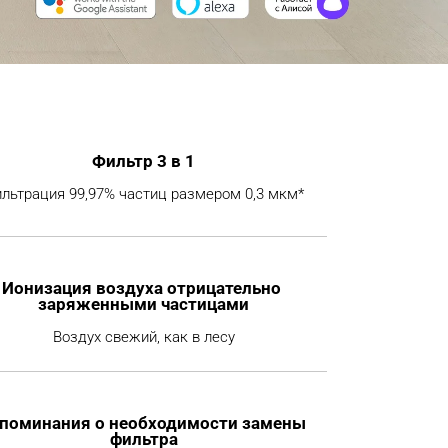
Фильтр 3 в 1
льтрация 99,97% частиц размером 0,3 мкм*
Ионизация воздуха отрицательно 
заряженными частицами
Воздух свежий, как в лесу
поминания о необходимости замены 
фильтра