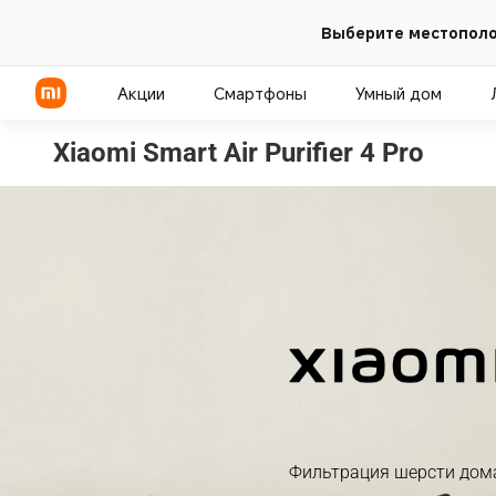
Выберите местополо
Акции
Смартфоны
Умный дом
Xiaomi Smart Air Purifier 4 Pro
Фильтрация шерсти дом