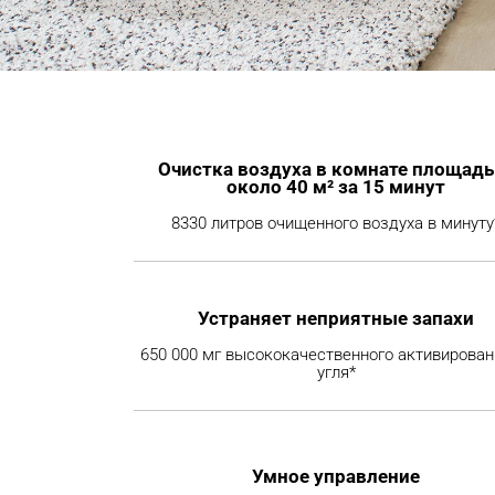
Очистка воздуха в комнате площадь
около 40 м² за 15 минут
8330 литров очищенного воздуха в минуту
Устраняет неприятные запахи
650 000 мг высококачественного активирован
угля*
Умное управление