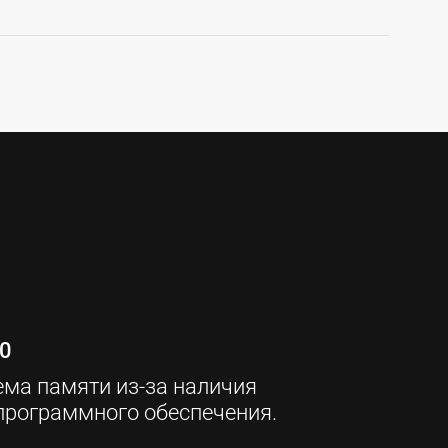
.0
ма памяти из-за наличия 
программного обеспечения.