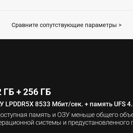
Сравните сопутствующие параметры >
 ГБ + 256 ГБ
У LPDDR5X 8533 Мбит/сек. + память UFS 4
Доступная память и ОЗУ меньше общего объе
ерационной системы и предустановленного 