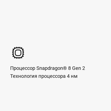
Процессор
Snapdragon® 8 Gen 2
Технология процессора
4
нм