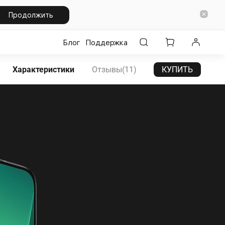
Продолжить
Блог
Поддержка
Характеристики
Отзывы(11)
КУПИТЬ