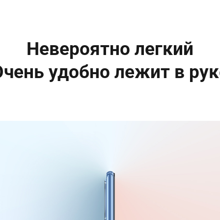
Невероятно легкий

Очень удобно лежит в рук