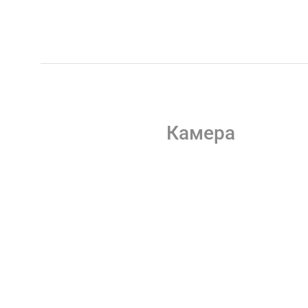
Камера