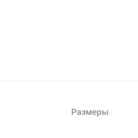
Размеры