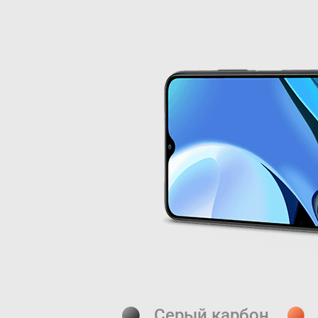
Серый карбон