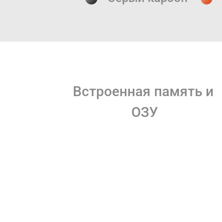
Встроенная память и 
ОЗУ