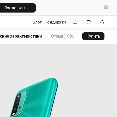
Продолжить
Блог
Поддержка
ские характеристики
Отзыв(190)
Купить