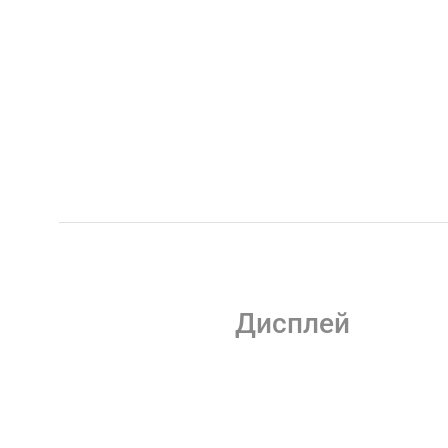
Дисплей