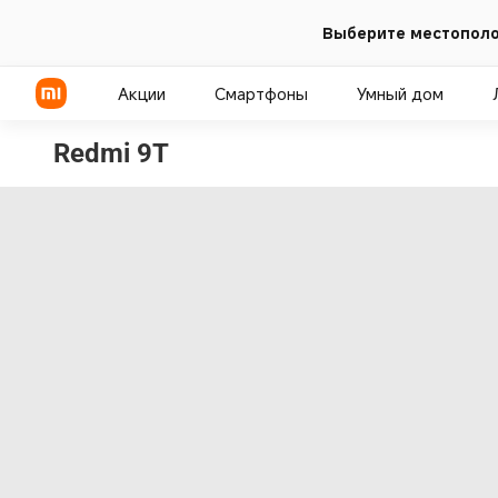
Выберите местополо
Акции
Смартфоны
Умный дом
Redmi 9T