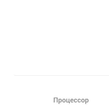
Процессор