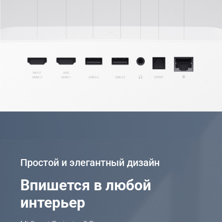
Простой и элегантный дизайн
Впишется в любой 
интерьер