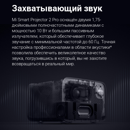
Захватывающий звук
Mi Smart Projector 2 Pro оснащён двумя 1,75-
дюймовыми полночастотными динамиками с 
мощностью 10 Вт и большим пассивным 
излучателем, который обеспечивает глубокое 
звучание с минимальной частотой до 60 Гц. Точная 
настройка профессионалами в области акустики* 
позволила обеспечить великолепное качество 
звука, погрузившись в который, вы не захотите 
возвращаться в реальный мир.