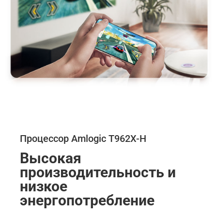
Процессор Amlogic T962X-H
Высокая 
производительность и 
низкое 
энергопотребление