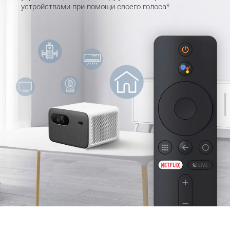
устройствами при помощи своего голоса*.