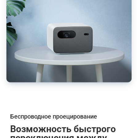
Беспроводное проецирование
Возможность быстрого 
переключения между 