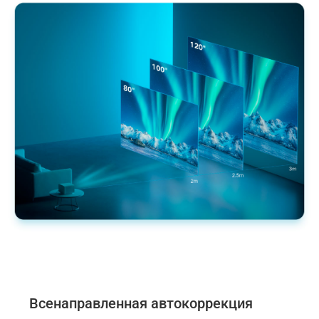
Всенаправленная автокоррекция