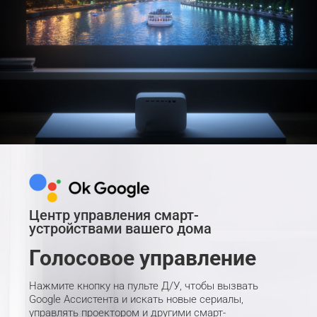
Центр управления смарт-
устройствами вашего дома
Голосовое управление
Нажмите кнопку на пульте Д/У, чтобы вызвать 
Google Ассистента и искать новые сериалы, 
управлять проектором и другими смарт-