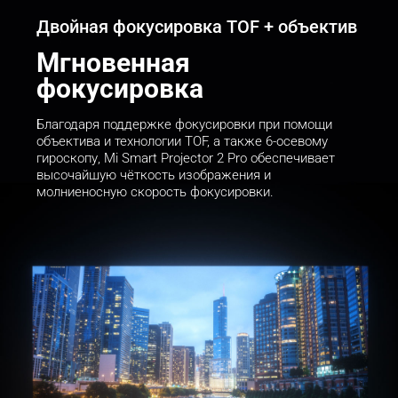
Двойная фокусировка TOF + объектив
Мгновенная 
фокусировка
Благодаря поддержке фокусировки при помощи 
объектива и технологии TOF, а также 6-осевому 
гироскопу, Mi Smart Projector 2 Pro обеспечивает 
высочайшую чёткость изображения и 
молниеносную скорость фокусировки.