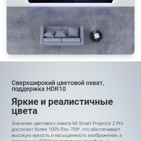
Сверхширокий цветовой охват, 
поддержка HDR10
Яркие и реалистичные 
цвета
Значение цветового охвата Mi Smart Projector 2 Pro 
достигает более 100% Rec.709*, что обеспечивает 
высокую яркость и насыщенность изображения, а 