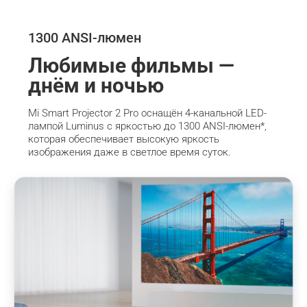
1300 ANSI-люмен
Любимые фильмы — 
днём и ночью
Mi Smart Projector 2 Pro оснащён 4-канальной LED-
лампой Luminus с яркостью до 1300 ANSI-люмен*, 
которая обеспечивает высокую яркость 
изображения даже в светлое время суток.