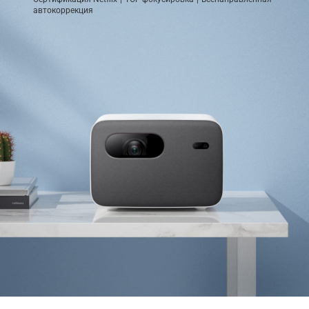
автокоррекция