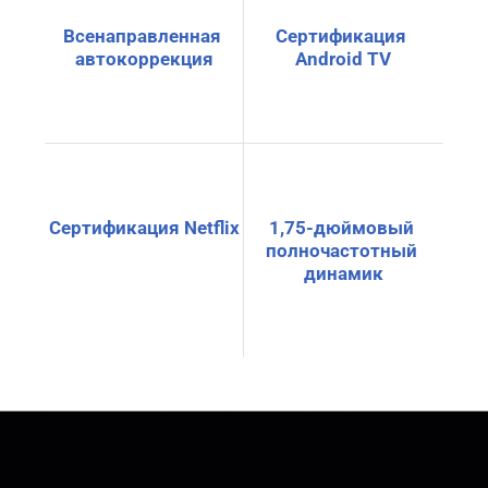
Всенаправленная 
Сертификация 
автокоррекция
Android TV
Сертификация Netflix
1,75-дюймовый 
полночастотный 
динамик