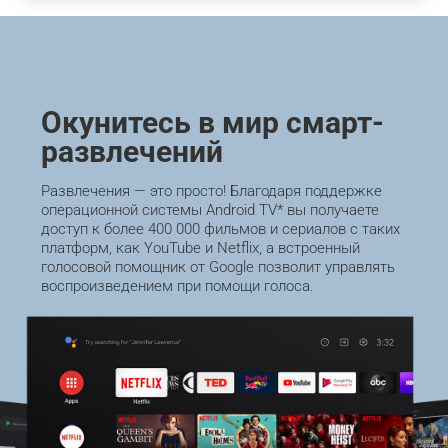
Окунитесь в мир смарт-
развлечений
Развлечения — это просто! Благодаря поддержке 
операционной системы Android TV* вы получаете 
доступ к более 400 000 фильмов и сериалов с таких 
платформ, как YouTube и Netflix, а встроенный 
голосовой помощник от Google позволит управлять 
воспроизведением при помощи голоса.