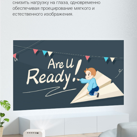
снизить нагрузку на глаза, одновременно 
обеспечивая проецирование мягкого и 
естественного изображения.