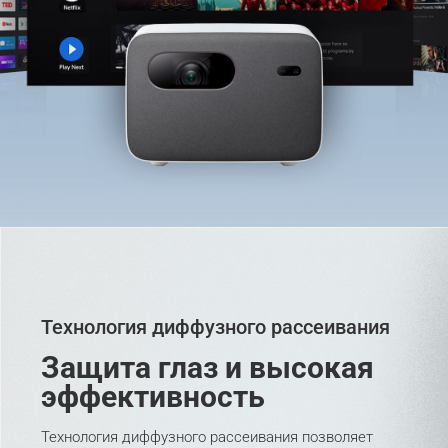
Технология диффузного рассеивания
Защита глаз и высокая 
эффективность
Технология диффузного рассеивания позволяет 