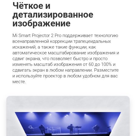
Чёткое и 
детализированное 
изображение
Mi Smart Projector 2 Pro поддерживает технологию 
всенаправленной коррекции трапецеидальных 
искажений, а также такие функции, как 
автоматическое масштабирование изображения и 
сдвиг экрана, что позволяет быстро и просто 
изменять масштаб изображения от 60 до 100% и 
сдвигать экран в любом направлении. Разместите 
и используйте проектор в любом удобном для вас 
месте.