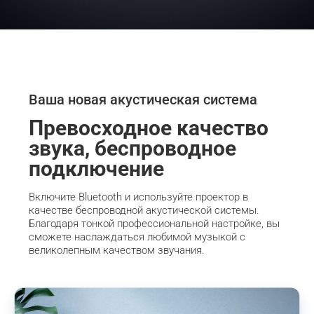
Ваша новая акустическая система
Превосходное качество 
звука, беспроводное 
подключение
Включите Bluetooth и используйте проектор в 
качестве беспроводной акустической системы. 
Благодаря тонкой профессиональной настройке, вы 
сможете наслаждаться любимой музыкой с 
великолепным качеством звучания.