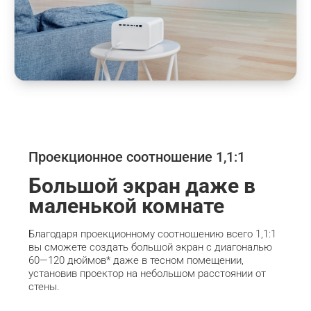
Проекционное соотношение 1,1:1
Большой экран даже в 
маленькой комнате
Благодаря проекционному соотношению всего 1,1:1 
вы сможете создать большой экран с диагональю 
60—120 дюймов* даже в тесном помещении, 
установив проектор на небольшом расстоянии от 
стены.