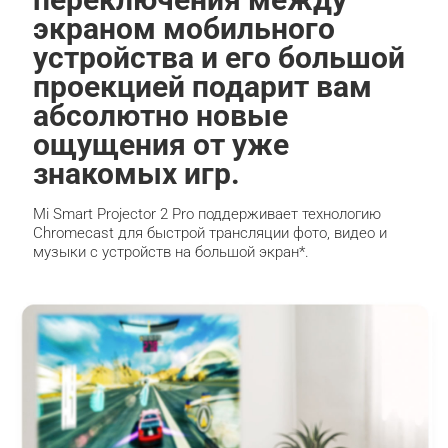
экраном мобильного 
устройства и его большой 
проекцией подарит вам 
абсолютно новые 
ощущения от уже 
знакомых игр.
Mi Smart Projector 2 Pro поддерживает технологию 
Chromecast для быстрой трансляции фото, видео и 
музыки с устройств на большой экран*.