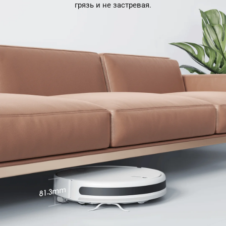
грязь и не застревая.