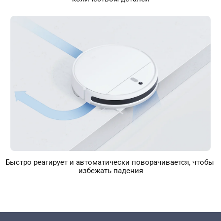
Быстро реагирует и автоматически поворачивается, чтобы 
избежать падения