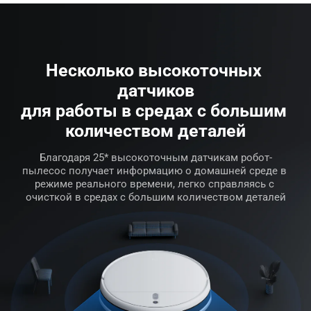
Несколько высокоточных 
датчиков
для работы в средах с большим 
количеством деталей
Благодаря 25* высокоточным датчикам робот-
пылесос получает информацию о домашней среде в 
режиме реального времени, легко справляясь с 
очисткой в средах с большим количеством деталей