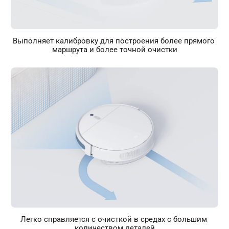
Выполняет калибровку для построения более прямого 
маршрута и более точной очистки
Легко справляется с очисткой в средах с большим 
количеством деталей