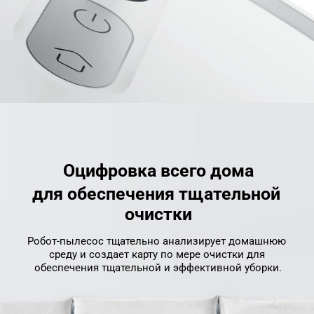
Оцифровка всего дома
для обеспечения тщательной 
очистки
Робот-пылесос тщательно анализирует домашнюю 
среду и создает карту по мере очистки для 
обеспечения тщательной и эффективной уборки.