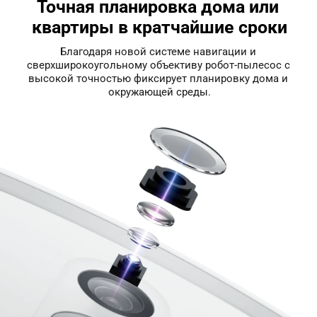
Точная планировка дома или 
квартиры в кратчайшие сроки
Благодаря новой системе навигации и 
сверхширокоугольному объективу робот-пылесос с 
высокой точностью фиксирует планировку дома и 
окружающей среды.