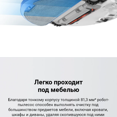
Легко проходит
под мебелью
Благодаря тонкому корпусу толщиной 81,3 мм* робот-
пылесос способен выполнять очистку под 
большинством предметов мебели, включая кровати, 
шкафы и диваны, удаляя скопившуюся под ними 