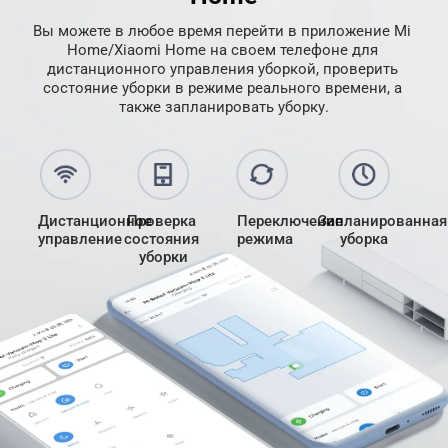
Вы можете в любое время перейти в приложение Mi 
Home/Xiaomi Home на своем телефоне для 
дистанционного управления уборкой, проверить 
состояние уборки в режиме реального времени, а 
также запланировать уборку.
Дистанционное 
Проверка 
Переключение 
Запланированная
управление
состояния 
режима
уборка
уборки