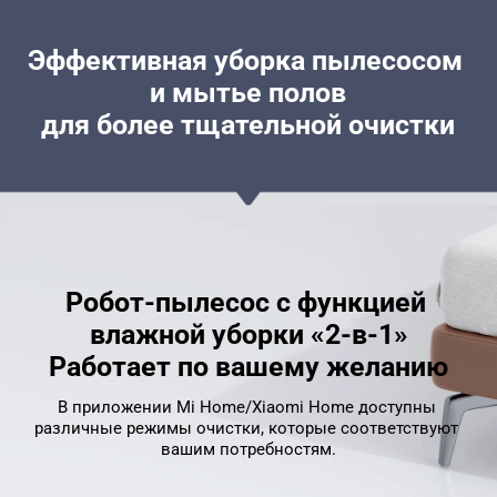
Эффективная уборка пылесосом 
и мытье полов
для более тщательной очистки
Робот-пылесос с функцией 
влажной уборки «2-в-1»
Работает по вашему желанию
В приложении Mi Home/Xiaomi Home доступны 
различные режимы очистки, которые соответствуют 
вашим потребностям.