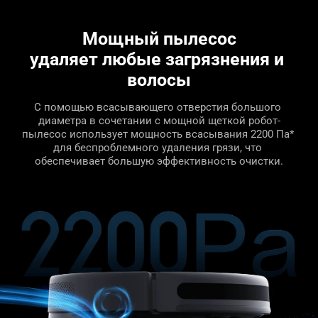
Мощный пылесос
удаляет любые загрязнения и 
волосы
С помощью всасывающего отверстия большого 
диаметра в сочетании с мощной щеткой робот-
пылесос использует мощность всасывания 2200 Па* 
для беспроблемного удаления грязи, что 
обеспечивает большую эффективность очистки.