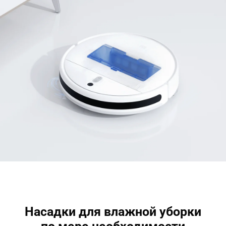
Насадки для влажной уборки