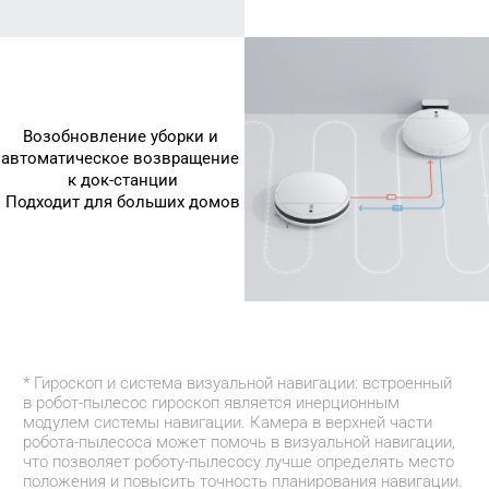
Возобновление уборки и 
автоматическое возвращение 
к док-станции
Подходит для больших домов
* Гироскоп и система визуальной навигации: встроенный 
в робот-пылесос гироскоп является инерционным 
модулем системы навигации. Камера в верхней части 
робота-пылесоса может помочь в визуальной навигации, 
что позволяет роботу-пылесосу лучше определять место 
положения и повысить точность планирования навигации.