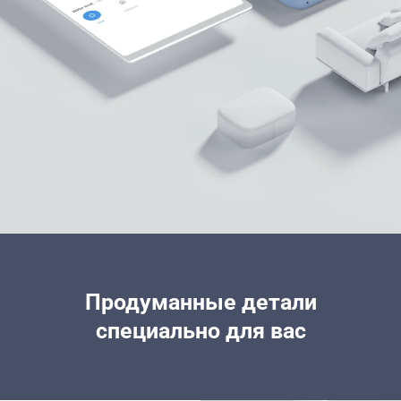
Продуманные детали
специально для вас