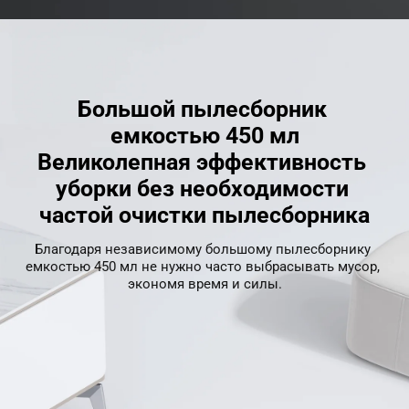
Большой пылесборник 
емкостью 450 мл
Великолепная эффективность 
уборки без необходимости 
частой очистки пылесборника
Благодаря независимому большому пылесборнику 
емкостью 450 мл не нужно часто выбрасывать мусор, 
экономя время и силы.