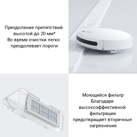
Преодоление препятствий 
высотой до 20 мм*
Во время очистки легко 
преодолевает пороги
Моющийся фильтр
Благодаря 
высокоэффективной 
фильтрации
предотвращает вторичные 
загрязнения