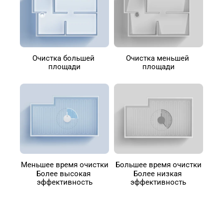
Очистка большей 
Очистка меньшей 
площади
площади
Меньшее время очистки
Большее время очистки
Более высокая 
Более низкая 
эффективность
эффективность