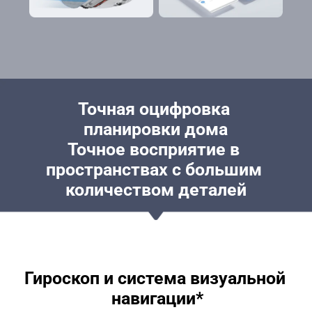
Точная оцифровка 
планировки дома
Точное восприятие в 
пространствах с большим 
количеством деталей
Гироскоп и система визуальной 
навигации*