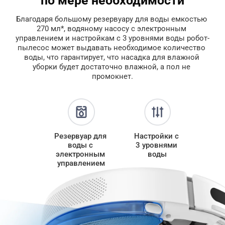
по мере необходимости
Благодаря большому резервуару для воды емкостью 
270 мл*, водяному насосу с электронным 
управлением и настройкам с 3 уровнями воды робот-
пылесос может выдавать необходимое количество 
воды, что гарантирует, что насадка для влажной 
уборки будет достаточно влажной, а пол не 
промокнет.
Резервуар для 
Настройки с 
воды с 
3 уровнями 
электронным 
воды
управлением