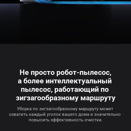
Не просто робот-пылесос,
а более интеллектуальный 
пылесос, работающий по 
зигзагообразному маршруту
Уборка по зигзагообразному маршруту может 
охватить каждый уголок вашего дома и значительно 
повысить эффективность очистки.