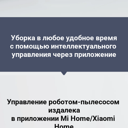
Уборка в любое удобное время
с помощью интеллектуального 
управления через приложение
Управление роботом-пылесосом 
издалека
в приложении Mi Home/Xiaomi 
Home