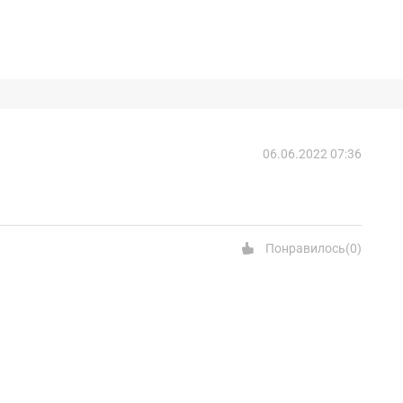
06.06.2022 07:36
Понравилось
(
0
)