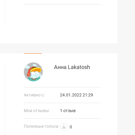
Анна Lakatosh
Активно с:
24.01.2022 21:29
Мои отзывы:
1 отзыв
Полезные голоса:
0