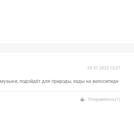
29.07.2022 13:27
музыки, подойдёт для природы, езды на велосипеде
Понравилось
(
1
)