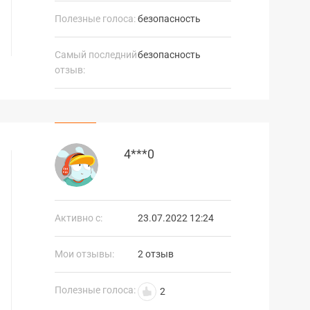
Полезные голоса:
безопасность
Самый последний
безопасность
отзыв:
4***0
Активно с:
23.07.2022 12:24
Мои отзывы:
2 отзыв
Полезные голоса:
2