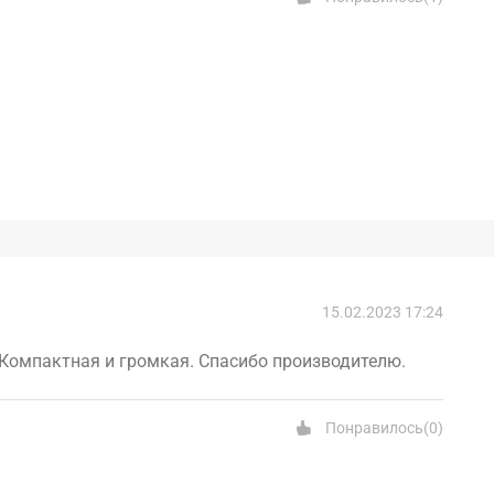
15.02.2023 17:24
 Компактная и громкая. Спасибо производителю.
Понравилось
(
0
)