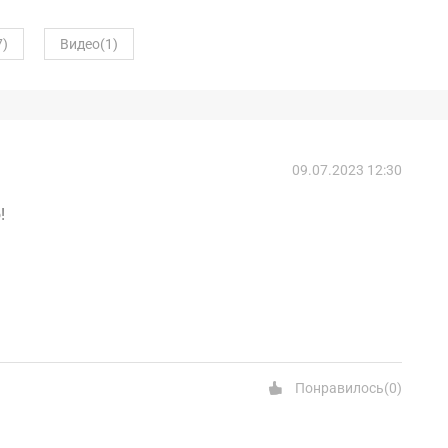
7)
Видео
(1)
09.07.2023 12:30
!
Понравилось
(
0
)