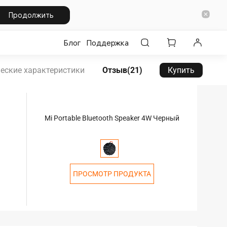
Продолжить
Блог
Поддержка
еские характеристики
Отзыв(21)
Купить
Mi Portable Bluetooth Speaker 4W Черный
ПРОСМОТР ПРОДУКТА