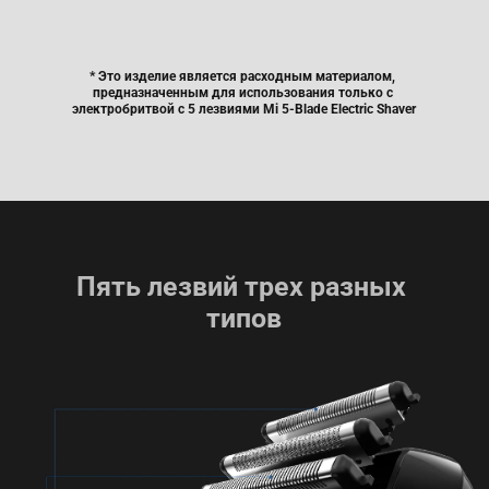
* Это изделие является расходным материалом, 
предназначенным для использования только с 
электробритвой с 5 лезвиями Mi 5-Blade Electric Shaver
Пять лезвий трех разных 
типов