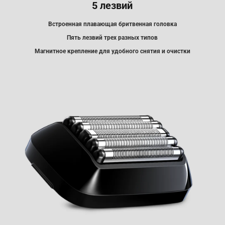
5 лезвий
Встроенная плавающая бритвенная головка
Пять лезвий трех разных типов
Магнитное крепление для удобного снятия и очистки