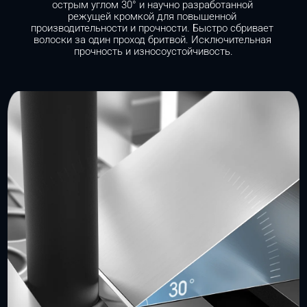
острым углом 30° и научно разработанной 
режущей кромкой для повышенной 
производительности и прочности. Быстро сбривает 
волоски за один проход бритвой. Исключительная 
прочность и износоустойчивость.