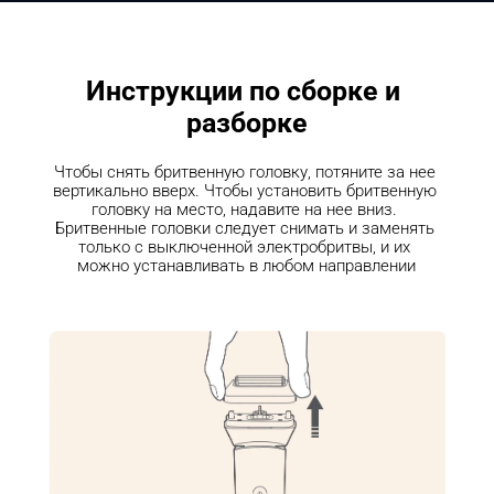
Инструкции по сборке и 
разборке
Чтобы снять бритвенную головку, потяните за нее 
вертикально вверх. Чтобы установить бритвенную 
головку на место, надавите на нее вниз. 
Бритвенные головки следует снимать и заменять 
только с выключенной электробритвы, и их 
можно устанавливать в любом направлении