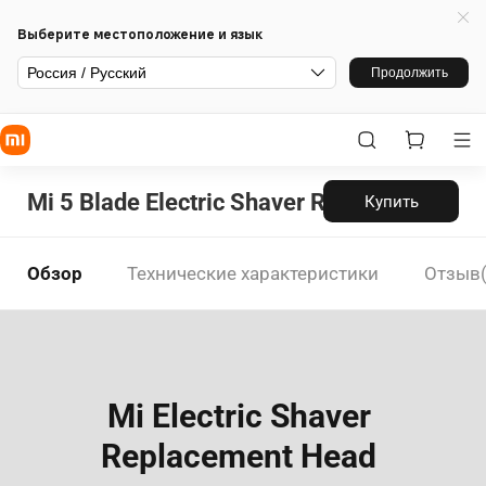
Выберите местоположение и язык
Россия / Русский
Продолжить
Mi 5 Blade Electric Shaver Replacement H
Купить
Обзор
Технические характеристики
Отзыв(
Mi Electric Shaver 
Replacement Head 