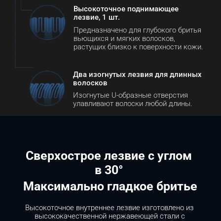
Высокоточное поднимающее 
лезвие, 1 шт.
Предназначено для глубокого бритья 
вьющихся и мягких волосков, 
растущих близко к поверхности кожи.
Два изогнутых лезвия для длинных 
волосков
Изогнутые U-образные отверстия 
улавливают волоски любой длины.
Сверхострое лезвие с углом 
в 30° 
Максимально гладкое бритье
Высокоточное внутреннее лезвие изготовлено из 
высококачественной нержавеющей стали с 