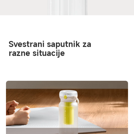
Svestrani saputnik za 
razne situacije