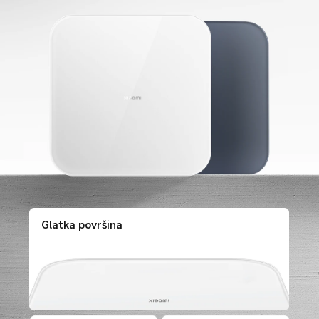
Glatka površina