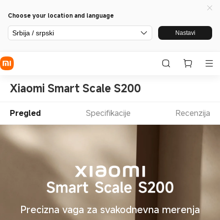
Choose your location and language
Srbija / srpski
Nastavi
Xiaomi Smart Scale S200
Pregled
Specifikacije
Recenzija
Precizna vaga za svakodnevna merenja