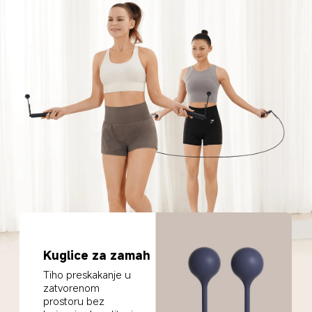
Kuglice za zamah
Tiho preskakanje u 
zatvorenom 
prostoru bez 