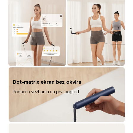
Dot-matrix ekran bez okvira
Podaci o vežbanju na prvi pogled